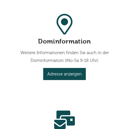
Dominformation
Weitere Informationen finden Sie auch in der
Dominformation (Mo-Sa 9-18 Uhr)
Adresse anzeigen