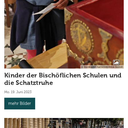
© Domkapitel Aachen/Andreas Steindl
Kinder der Bischöflichen Schulen und
die Schatztruhe
Mo. 19. Juni 2023
mehr Bilder