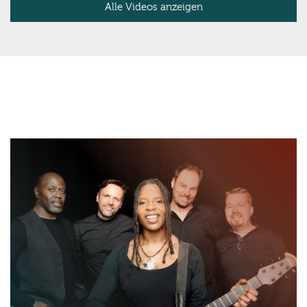
Alle Videos anzeigen