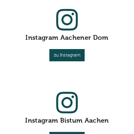
Instagram Aachener Dom
zu Instagram
Instagram Bistum Aachen