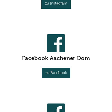
zu Instagram
Facebook Aachener Dom
zu Facebook