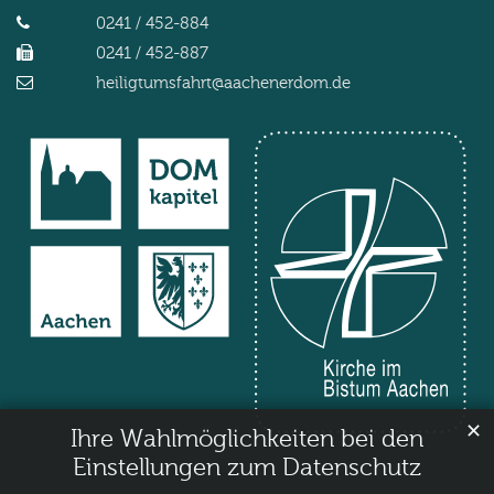
0241 / 452-884
0241 / 452-887
heiligtumsfahrt@aachenerdom.de
✕
Ihre Wahlmöglichkeiten bei den
Einstellungen zum Datenschutz