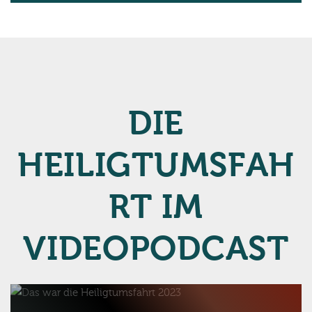
DIE
HEILIGTUMSFAH
RT IM
VIDEOPODCAST