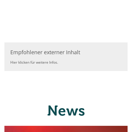
Empfohlener externer Inhalt
Hier klicken für weitere Infos.
News