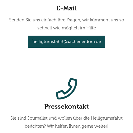
E-Mail
Senden Sie uns einfach Ihre Fragen, wir kümmern uns so
schnell wie möglich im Hilfe
heiligtumsfahrt@aachenerdom.de
Pressekontakt
Sie sind Journalist und wollen über die Heiligtumsfahrt
berichten? Wir helfen Ihnen gerne weiter!