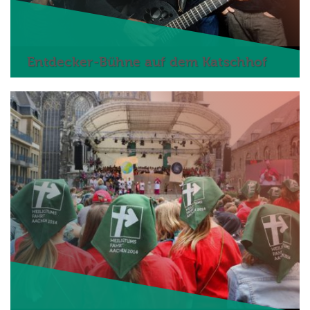
Entdecker-Bühne auf dem Katschhof