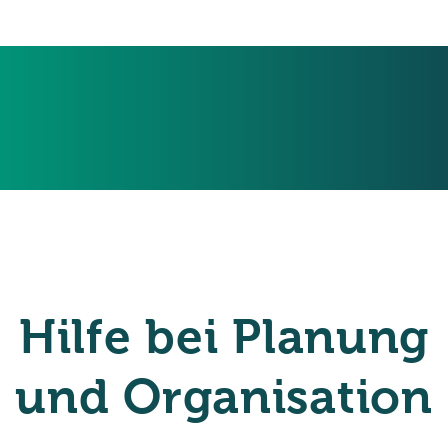
Hilfe bei Planung
und Organisation