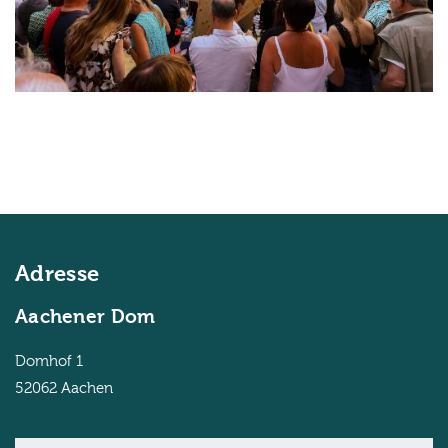
Adresse
Aachener Dom
Domhof 1
52062
Aachen