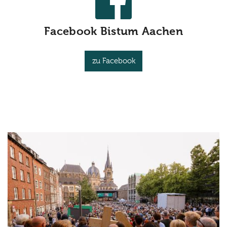
Facebook Bistum Aachen
zu Facebook