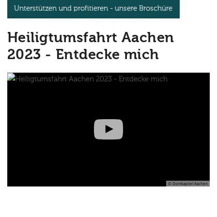
Unterstützen und profitieren - unsere Broschüre
Heiligtumsfahrt Aachen
2023 - Entdecke mich
© Domkapitel Aachen