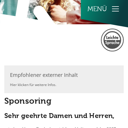
Zum Inhalt springen
Empfohlener externer Inhalt
Hier klicken für weitere Infos.
Sponsoring
Sehr geehrte Damen und Herren,