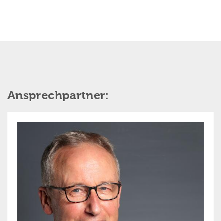
Ansprechpartner: