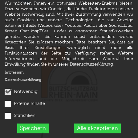
Wir möchten Ihnen ein optimales Webseiten-Erlebnis bieten.
Dazu verwenden wir Cookies, die für das Funktionieren unserer
Website notwendig sind. Mit Ihrer Zustimmung verwenden wir
auch Cookies und andere Technologien, die zur Anzeige
externer Inhalte (Videos über Youtube, Audios über Soundcloud,
Karten über MapTiler ...) oder zu anonymen Statistikzwecken
genutzt werden. Sie können selbst entscheiden, welche
Kategorien Sie zulassen möchten. Bitte beachten Sie, dass auf
Basis Ihrer Einstellungen womöglich nicht mehr alle
Funktionalitäten der Seite zur Verfügung stehen. Weitere
Informationen und die Möglichkeit zum Widerruf Ihrer
Einwillung finden Sie in unserer
Datenschutzerklärung
.
Impressum
Datenschutzerklärung
Notwendig
Externe Inhalte
Statistiken
Speichern
Alle akzeptieren