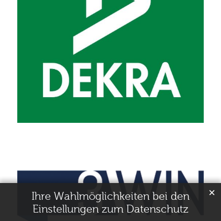
✕
Ihre Wahlmöglichkeiten bei den
Einstellungen zum Datenschutz