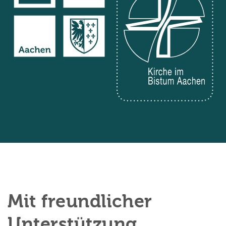
Mit freundlicher
Unterstützung