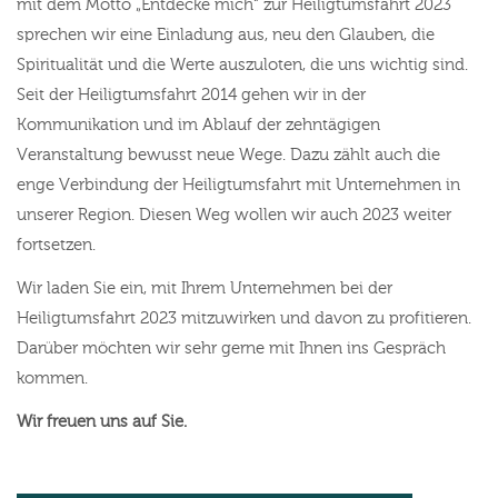
mit dem Motto „Entdecke mich“ zur Heiligtumsfahrt 2023
sprechen wir eine Einladung aus, neu den Glauben, die
Spiritualität und die Werte auszuloten, die uns wichtig sind.
Seit der Heiligtumsfahrt 2014 gehen wir in der
Kommunikation und im Ablauf der zehntägigen
Veranstaltung bewusst neue Wege. Dazu zählt auch die
enge Verbindung der Heiligtumsfahrt mit Unternehmen in
unserer Region. Diesen Weg wollen wir auch 2023 weiter
fortsetzen.
Wir laden Sie ein, mit Ihrem Unternehmen bei der
Heiligtumsfahrt 2023 mitzuwirken und davon zu profitieren.
Darüber möchten wir sehr gerne mit Ihnen ins Gespräch
kommen.
Wir freuen uns auf Sie.