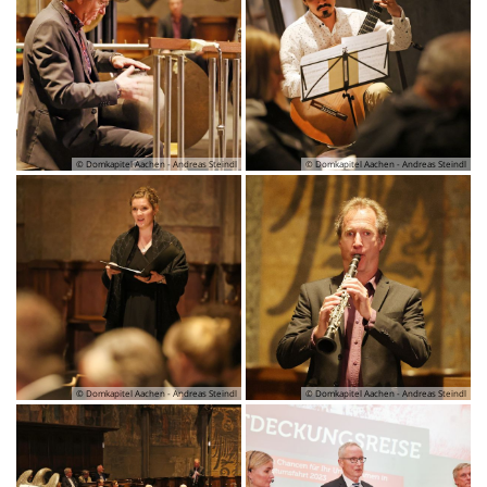
© Domkapitel Aachen - Andreas Steindl
© Domkapitel Aachen - Andreas Steindl
© Domkapitel Aachen - Andreas Steindl
© Domkapitel Aachen - Andreas Steindl