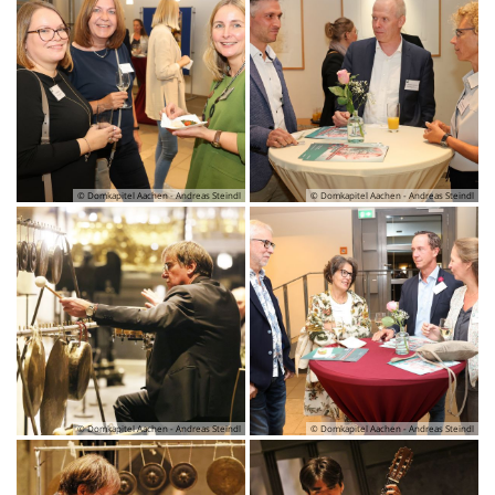
© Domkapitel Aachen - Andreas Steindl
© Domkapitel Aachen - Andreas Steindl
© Domkapitel Aachen - Andreas Steindl
© Domkapitel Aachen - Andreas Steindl