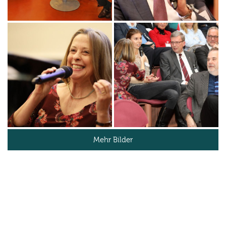
Mehr Bilder