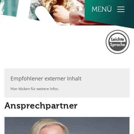
Zum Inhalt springen
Empfohlener externer Inhalt
Hier klicken für weitere Infos.
Ansprechpartner