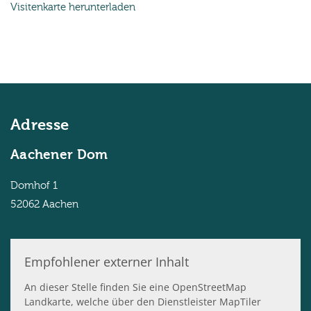
Visitenkarte herunterladen
Adresse
Aachener Dom
Domhof 1
52062
Aachen
Empfohlener externer Inhalt
An dieser Stelle finden Sie eine OpenStreetMap
Landkarte, welche über den Dienstleister MapTiler