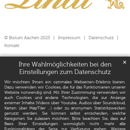
© Bistum Aachen 2023
Impressum
Datenschutz
Kontakt
✕
Ihre Wahlmöglichkeiten bei den
Einstellungen zum Datenschutz
Wir möchten Ihnen ein optimales Webseiten-Erlebnis bieten.
Dazu verwenden wir Cookies, die für das Funktionieren unserer
Website notwendig sind. Mit Ihrer Zustimmung verwenden wir
auch Cookies und andere Technologien, die zur Anzeige
externer Inhalte (Videos über Youtube, Audios über Soundcloud,
Karten über MapTiler ...) oder zu anonymen Statistikzwecken
genutzt werden. Sie können selbst entscheiden, welche
Kategorien Sie zulassen möchten. Bitte beachten Sie, dass auf
Basis Ihrer Einstellungen womöglich nicht mehr alle
Funktionalitäten der Seite zur Verfügung stehen. Weitere