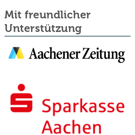
Mit freundlicher
Unterstützung