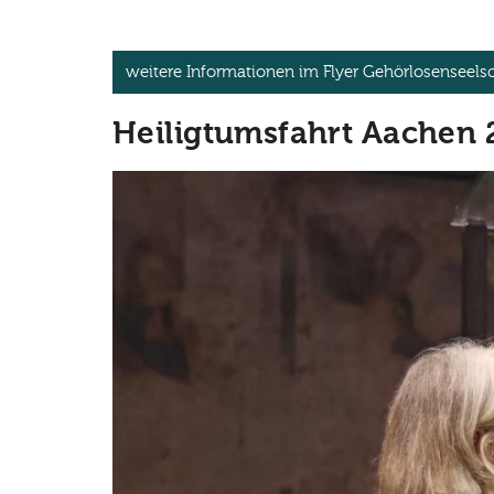
weitere Informationen im Flyer Gehörlosenseelso
Heiligtumsfahrt Aachen 