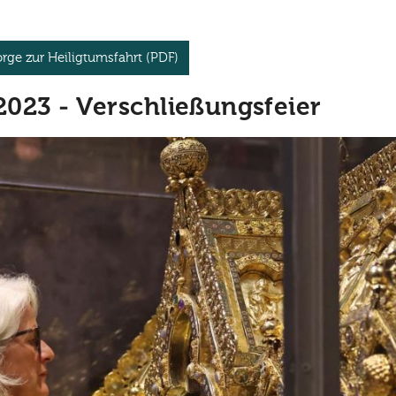
rge zur Heiligtumsfahrt (PDF)
2023 - Verschließungsfeier