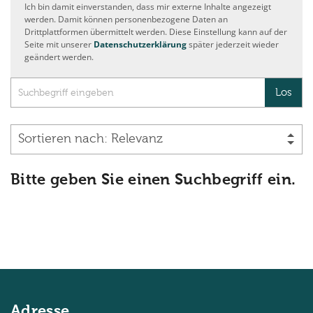
Ich bin damit einverstanden, dass mir externe Inhalte angezeigt
werden. Damit können personenbezogene Daten an
Drittplattformen übermittelt werden. Diese Einstellung kann auf der
Seite mit unserer
Datenschutzerklärung
später jederzeit wieder
geändert werden.
Suche
Los
Bitte geben Sie einen Suchbegriff ein.
Adresse