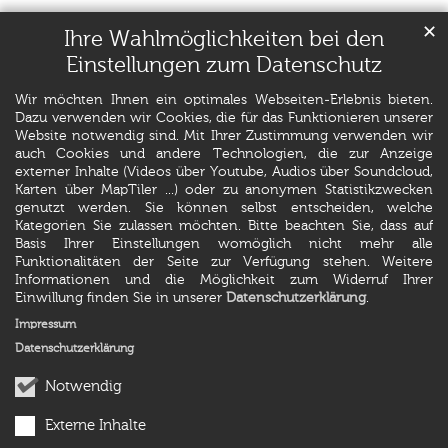
✕
Ihre Wahlmöglichkeiten bei den
Einstellungen zum Datenschutz
Wir möchten Ihnen ein optimales Webseiten-Erlebnis bieten.
Dazu verwenden wir Cookies, die für das Funktionieren unserer
Website notwendig sind. Mit Ihrer Zustimmung verwenden wir
auch Cookies und andere Technologien, die zur Anzeige
externer Inhalte (Videos über Youtube, Audios über Soundcloud,
Karten über MapTiler ...) oder zu anonymen Statistikzwecken
genutzt werden. Sie können selbst entscheiden, welche
Kategorien Sie zulassen möchten. Bitte beachten Sie, dass auf
Basis Ihrer Einstellungen womöglich nicht mehr alle
Funktionalitäten der Seite zur Verfügung stehen. Weitere
Informationen und die Möglichkeit zum Widerruf Ihrer
Einwillung finden Sie in unserer
Datenschutzerklärung
.
Impressum
Datenschutzerklärung
Notwendig
Externe Inhalte