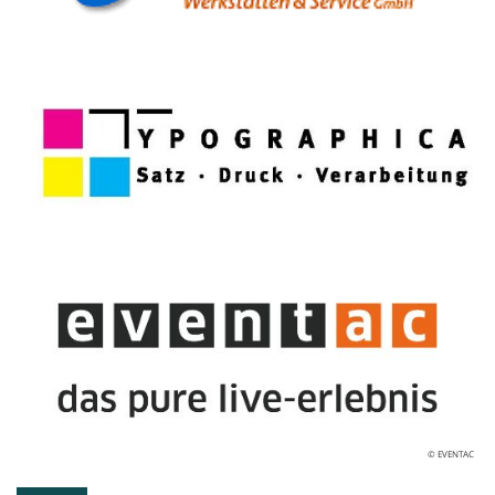
© EVENTAC