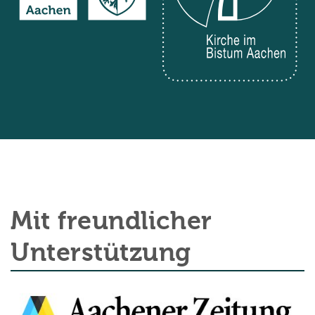
Mit freundlicher
Unterstützung