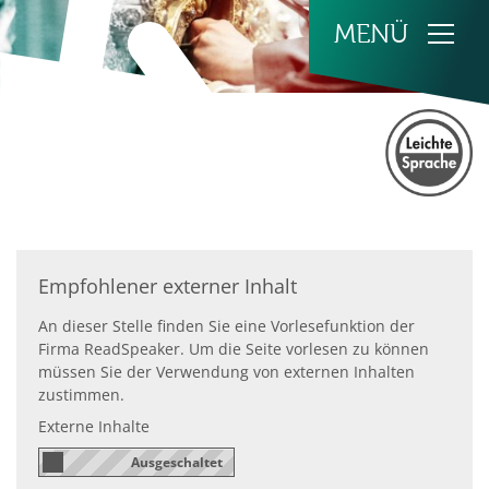
Zum Inhalt springen
Empfohlener externer Inhalt
An dieser Stelle finden Sie eine Vorlesefunktion der
Firma ReadSpeaker. Um die Seite vorlesen zu können
müssen Sie der Verwendung von externen Inhalten
zustimmen.
Externe Inhalte