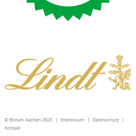
© Bistum Aachen 2023
Impressum
Datenschutz
Kontakt