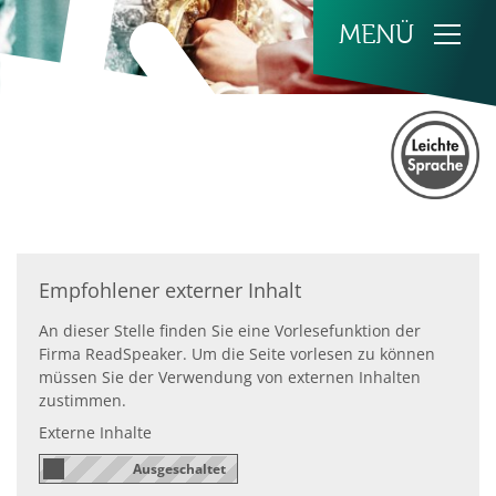
Zum Inhalt springen
Empfohlener externer Inhalt
An dieser Stelle finden Sie eine Vorlesefunktion der
Firma ReadSpeaker. Um die Seite vorlesen zu können
müssen Sie der Verwendung von externen Inhalten
zustimmen.
Externe Inhalte