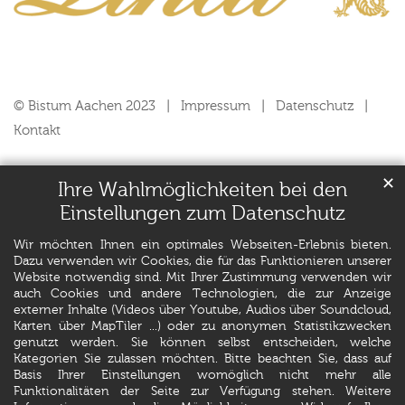
© Bistum Aachen 2023
Impressum
Datenschutz
Kontakt
✕
Ihre Wahlmöglichkeiten bei den
Einstellungen zum Datenschutz
Wir möchten Ihnen ein optimales Webseiten-Erlebnis bieten.
Dazu verwenden wir Cookies, die für das Funktionieren unserer
Website notwendig sind. Mit Ihrer Zustimmung verwenden wir
auch Cookies und andere Technologien, die zur Anzeige
externer Inhalte (Videos über Youtube, Audios über Soundcloud,
Karten über MapTiler ...) oder zu anonymen Statistikzwecken
genutzt werden. Sie können selbst entscheiden, welche
Kategorien Sie zulassen möchten. Bitte beachten Sie, dass auf
Basis Ihrer Einstellungen womöglich nicht mehr alle
Funktionalitäten der Seite zur Verfügung stehen. Weitere