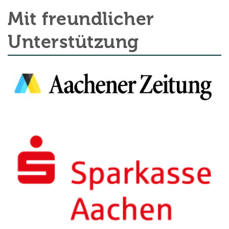
Mit freundlicher
Unterstützung