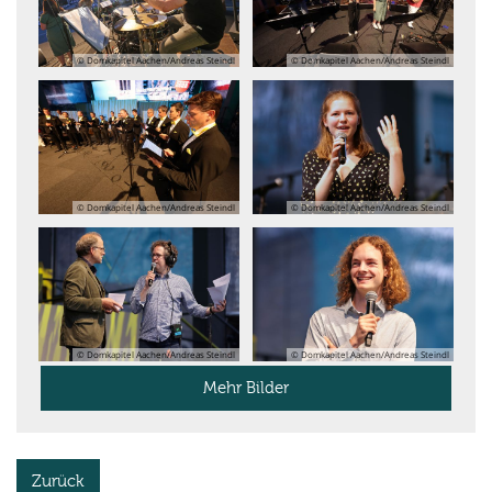
© Domkapitel Aachen/Andreas Steindl
© Domkapitel Aachen/Andreas Steindl
© Domkapitel Aachen/Andreas Steindl
© Domkapitel Aachen/Andreas Steindl
© Domkapitel Aachen/Andreas Steindl
© Domkapitel Aachen/Andreas Steindl
Mehr Bilder
Zurück