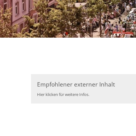
Empfohlener externer Inhalt
Hier klicken für weitere Infos.