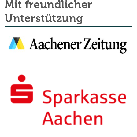
Mit freundlicher
Unterstützung