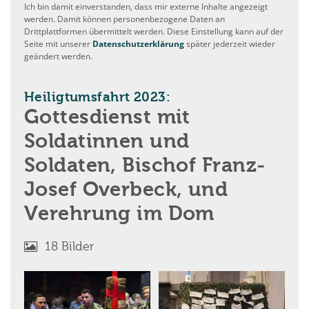
Ich bin damit einverstanden, dass mir externe Inhalte angezeigt
werden. Damit können personenbezogene Daten an
Drittplattformen übermittelt werden. Diese Einstellung kann auf der
Seite mit unserer
Datenschutzerklärung
später jederzeit wieder
geändert werden.
:
Heiligtumsfahrt 2023:
Gottesdienst mit
Soldatinnen und
Soldaten, Bischof Franz-
Josef Overbeck, und
Verehrung im Dom
18 Bilder