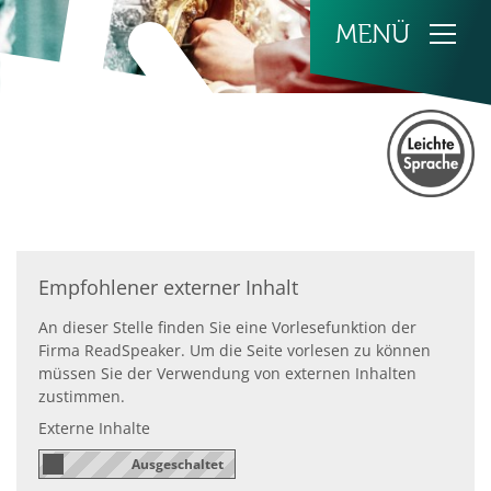
Zum Inhalt springen
Empfohlener externer Inhalt
An dieser Stelle finden Sie eine Vorlesefunktion der
Firma ReadSpeaker. Um die Seite vorlesen zu können
müssen Sie der Verwendung von externen Inhalten
zustimmen.
Externe Inhalte