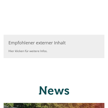
Empfohlener externer Inhalt
Hier klicken für weitere Infos.
News