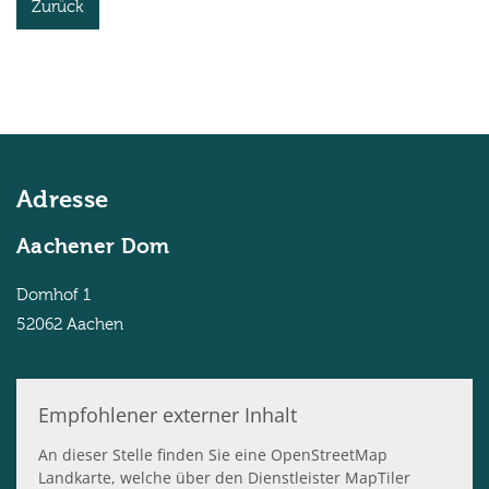
Zurück
Adresse
Aachener Dom
Domhof 1
52062
Aachen
Empfohlener externer Inhalt
An dieser Stelle finden Sie eine OpenStreetMap
Landkarte, welche über den Dienstleister MapTiler