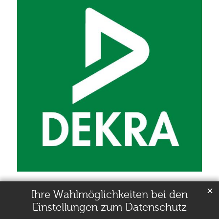
✕
Ihre Wahlmöglichkeiten bei den
Einstellungen zum Datenschutz