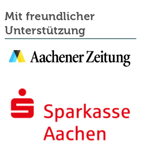
Mit freundlicher
Unterstützung