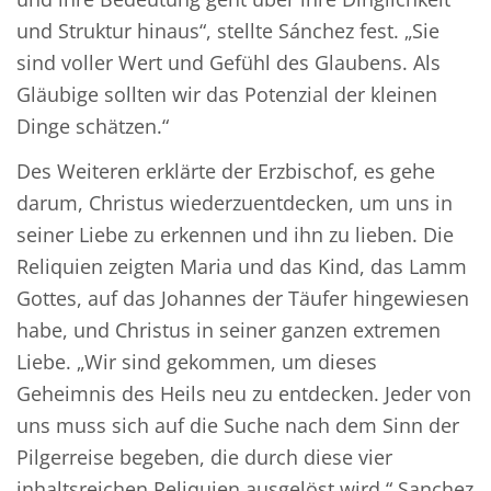
und Struktur hinaus“, stellte Sánchez fest. „Sie
sind voller Wert und Gefühl des Glaubens. Als
Gläubige sollten wir das Potenzial der kleinen
Dinge schätzen.“
Des Weiteren erklärte der Erzbischof, es gehe
darum, Christus wiederzuentdecken, um uns in
seiner Liebe zu erkennen und ihn zu lieben. Die
Reliquien zeigten Maria und das Kind, das Lamm
Gottes, auf das Johannes der Täufer hingewiesen
habe, und Christus in seiner ganzen extremen
Liebe. „Wir sind gekommen, um dieses
Geheimnis des Heils neu zu entdecken. Jeder von
uns muss sich auf die Suche nach dem Sinn der
Pilgerreise begeben, die durch diese vier
inhaltsreichen Reliquien ausgelöst wird.“ Sanchez