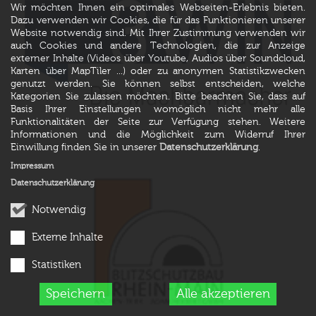
Wir möchten Ihnen ein optimales Webseiten-Erlebnis bieten.
Dazu verwenden wir Cookies, die für das Funktionieren unserer
Website notwendig sind. Mit Ihrer Zustimmung verwenden wir
auch Cookies und andere Technologien, die zur Anzeige
externer Inhalte (Videos über Youtube, Audios über Soundcloud,
Karten über MapTiler ...) oder zu anonymen Statistikzwecken
genutzt werden. Sie können selbst entscheiden, welche
Kategorien Sie zulassen möchten. Bitte beachten Sie, dass auf
Basis Ihrer Einstellungen womöglich nicht mehr alle
Funktionalitäten der Seite zur Verfügung stehen. Weitere
Informationen und die Möglichkeit zum Widerruf Ihrer
Einwillung finden Sie in unserer
Datenschutzerklärung
.
Impressum
Datenschutzerklärung
Notwendig
Externe Inhalte
Statistiken
Speichern
Alle akzeptieren