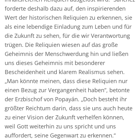
forderte deshalb dazu auf, den inspirierenden
Wert der historischen Reliquien zu erkennen, sie
als eine lebendige Einladung zum Leben und für
die Zukunft zu sehen, für die wir Verantwortung
trügen. Die Reliquien wiesen auf das große
Geheimnis der Menschwerdung hin und ließen
uns dieses Geheimnis mit besonderer
Bescheidenheit und klarem Realismus sehen.
„Man könnte meinen, dass diese Reliquien nur
einen Bezug zur Vergangenheit haben“, betonte
der Erzbischof von Popayán. „Doch besteht ihr
größter Reichtum darin, dass sie uns auch heute
zu einer Vision der Zukunft verhelfen können,
weil Gott weiterhin zu uns spricht und uns
auffordert, seine Gegenwart zu erkennen.“