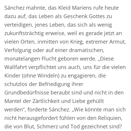
Sánchez mahnte, das Kleid Mariens rufe heute
dazu auf, das Leben als Geschenk Gottes zu
verteidigen, jenes Leben, das sich als wenig
zukunftsträchtig erweise, weil es gerade jetzt an
vielen Orten, inmitten von Krieg, extremer Armut,
Verfolgung oder auf einer dramatischen,
monatelangen Flucht geboren werde. „Diese
Wallfahrt verpflichtet uns auch, uns für die vielen
Kinder (ohne Windeln) zu engagieren, die
schutzlos der Befriedigung ihrer
Grundbedürfnisse beraubt sind und nicht in den
Mantel der Zärtlichkeit und Liebe gehüllt
werden“, forderte Sánchez. „Wie könnte man sich
nicht herausgefordert fühlen von den Reliquien,
die von Blut, Schmerz und Tod gezeichnet sind?