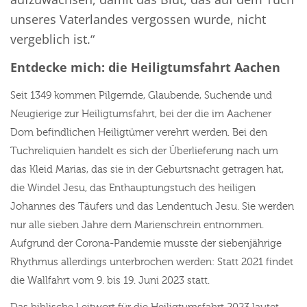
unseres Vaterlandes vergossen wurde, nicht
vergeblich ist.“
Entdecke mich: die Heiligtumsfahrt Aachen
Seit 1349 kommen Pilgernde, Glaubende, Suchende und
Neugierige zur Heiligtumsfahrt, bei der die im Aachener
Dom befindlichen Heiligtümer verehrt werden. Bei den
Tuchreliquien handelt es sich der Überlieferung nach um
das Kleid Marias, das sie in der Geburtsnacht getragen hat,
die Windel Jesu, das Enthauptungstuch des heiligen
Johannes des Täufers und das Lendentuch Jesu. Sie werden
nur alle sieben Jahre dem Marienschrein entnommen.
Aufgrund der Corona-Pandemie musste der siebenjährige
Rhythmus allerdings unterbrochen werden: Statt 2021 findet
die Wallfahrt vom 9. bis 19. Juni 2023 statt.