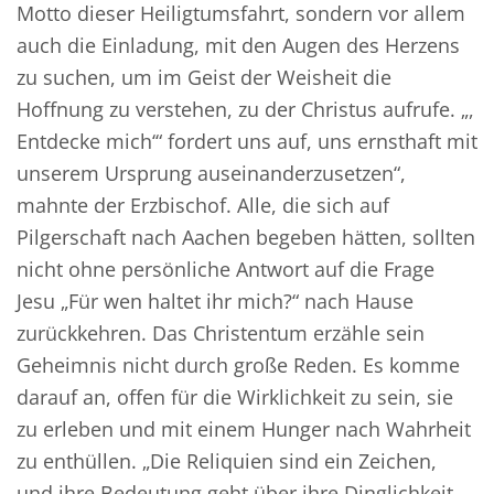
Motto dieser Heiligtumsfahrt, sondern vor allem
auch die Einladung, mit den Augen des Herzens
zu suchen, um im Geist der Weisheit die
Hoffnung zu verstehen, zu der Christus aufrufe. „,
Entdecke mich‘“ fordert uns auf, uns ernsthaft mit
unserem Ursprung auseinanderzusetzen“,
mahnte der Erzbischof. Alle, die sich auf
Pilgerschaft nach Aachen begeben hätten, sollten
nicht ohne persönliche Antwort auf die Frage
Jesu „Für wen haltet ihr mich?“ nach Hause
zurückkehren. Das Christentum erzähle sein
Geheimnis nicht durch große Reden. Es komme
darauf an, offen für die Wirklichkeit zu sein, sie
zu erleben und mit einem Hunger nach Wahrheit
zu enthüllen. „Die Reliquien sind ein Zeichen,
und ihre Bedeutung geht über ihre Dinglichkeit