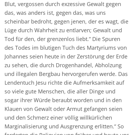
Blut, vergossen durch exzessive Gewalt gegen
das, was anders ist, gegen das, was uns
scheinbar bedroht, gegen jenen, der es wagt, die
Lüge durch Wahrheit zu entlarven; Gewalt und
Tod für den, der grenzenlos liebt.“ Die Spuren
des Todes im blutigen Tuch des Martyriums von
Johannes seien heute in der Zerstörung der Erde
zu sehen, die durch Drogenhandel, Abholzung
und illegalen Bergbau hervorgerufen werde. Das
Lendentuch Jesu richte die Aufmerksamkeit auf
so viele gute Menschen, die aller Dinge und
sogar ihrer Würde beraubt worden und in den
Klauen von Gewalt oder Armut gefangen seien
und den Schmerz einer völlig willkürlichen
Marginalisierung und Ausgrenzung erlitten.“ So