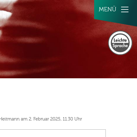
Heitmann am 2. Februar 2025, 11.30 Uhr