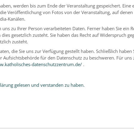
 haben, werden bis zum Ende der Veranstaltung gespeichert. Eine e
die Veröffentlichung von Fotos von der Veranstaltung, auf denen 
dia-Kanälen.
n uns zu Ihrer Person verarbeiteten Daten. Ferner haben Sie ein 
 dies gesetzlich zusteht. Sie haben das Recht auf Widerspruch ge
tzlich zusteht.
ten, die Sie uns zur Verfügung gestellt haben. Schließlich haben 
 Aufsichtsbehörde für den Datenschutz zu beschweren. Für uns zu
w.katholisches-datenschutzzentrum.de/
.
rklärung gelesen und verstanden zu haben.