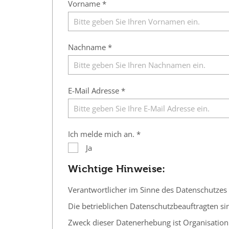
Vorname *
Nachname *
E-Mail Adresse *
Ich melde mich an. *
Ja
Wichtige Hinweise:
Verantwortlicher im Sinne des Datenschutzes i
Die betrieblichen Datenschutzbeauftragten si
Zweck dieser Datenerhebung ist Organisation 