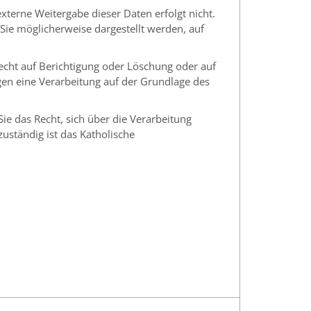
xterne Weitergabe dieser Daten erfolgt nicht.
Sie möglicherweise dargestellt werden, auf
Recht auf Berichtigung oder Löschung oder auf
gen eine Verarbeitung auf der Grundlage des
Sie das Recht, sich über die Verarbeitung
ständig ist das Katholische