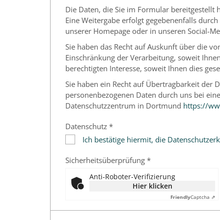
Die Daten, die Sie im Formular bereitgestellt
Eine Weitergabe erfolgt gegebenenfalls durch 
unserer Homepage oder in unseren Social-Me
Sie haben das Recht auf Auskunft über die vo
Einschränkung der Verarbeitung, soweit Ihnen
berechtigten Interesse, soweit Ihnen dies gese
Sie haben ein Recht auf Übertragbarkeit der Da
personenbezogenen Daten durch uns bei einer
Datenschutzzentrum in Dortmund
https://ww
Datenschutz *
Ich bestätige hiermit, die Datenschutze
Sicherheitsüberprüfung *
Anti-Roboter-Verifizierung
Hier klicken
Friendly
Captcha ⇗