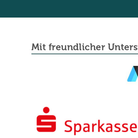
Mit freundlicher Unter