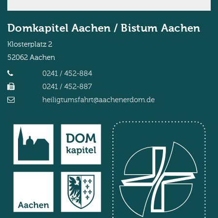
Domkapitel Aachen / Bistum Aachen
Klosterplatz 2
52062
Aachen
0241 / 452-884
0241 / 452-887
heiligtumsfahrt@aachenerdom.de