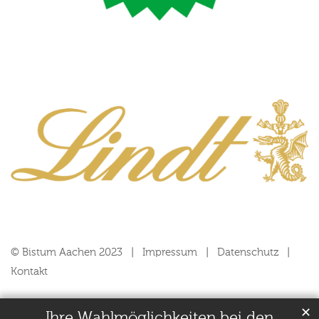
© Bistum Aachen 2023
Impressum
Datenschutz
Kontakt
✕
Ihre Wahlmöglichkeiten bei den