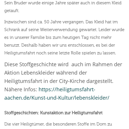
Sein Bruder wurde einige Jahre später auch in diesem Kleid
getauft.
Inzwischen sind ca. 50 Jahre vergangen. Das Kleid hat im
Schrank auf seine Weiterverwendung gewartet. Leider wurde
es in unserer Familie bis zum heutigen Tag nicht mehr
benutzt. Deshalb haben wir uns entschlossen, es bei der
Heiligtumsfahrt noch seine letzte Rolle spielen zu lassen.
Diese Stoffgeschichte wird auch im Rahmen der
Aktion Lebenskleider während der
Heiligtumsfahrt in der City-Kirche dargestellt.
Nähere Infos:
https://heiligtumsfahrt-
aachen.de/Kunst-und-Kultur/lebenskleider/
Stoffgeschichten: Kunstaktion zur Heiligtumsfahrt
Die vier Heiligtümer, die besonderen Stoffe im Dom zu