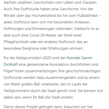
Aachen, erzählen Geschichten vom Leben und Glauben.
Auch Ihre Stoffstücke haben eine Geschichte. Von der
Windel über das Hochzeitskleid bis hin zum Fußballtrikot –
jedes Stoffstück lässt sich mit besonderen Anlässen,
Hoffnungen und Erinnerungen verbinden. Vielleicht ist es
aber auch eine Covid-19-Maske, der Kittel einer
Pflegefachkraft oder ein anderes Stoffstück, das an
besondere Ereignisse oder Erfahrungen erinnert.
Für die Heiligtumsfahrt 2023 wird der
Künstler Garvin
Dickhoff
eine gemeinsame Kunstaktion durchführen und
Pilger*innen zusammenbringen. Ihre geschichtsträchtigen
Stoffstücke werden dazu zusammengenäht und zu einem
vier Meter großen Ball verarbeitet, der im Laufe der
Heiligtumsfahrt durch die Stadt gerollt wird. Sie können live
dabei sein, wenn Ihr Ball die Stadt erobert.
Damit dieses Projekt gelingen kann, brauchen wir Sie!