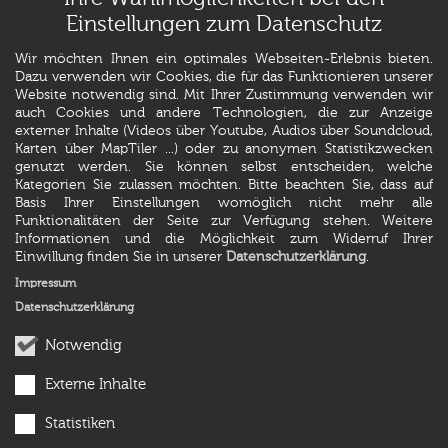
Einstellungen zum Datenschutz
Wir möchten Ihnen ein optimales Webseiten-Erlebnis bieten.
Dazu verwenden wir Cookies, die für das Funktionieren unserer
Website notwendig sind. Mit Ihrer Zustimmung verwenden wir
auch Cookies und andere Technologien, die zur Anzeige
externer Inhalte (Videos über Youtube, Audios über Soundcloud,
Karten über MapTiler ...) oder zu anonymen Statistikzwecken
genutzt werden. Sie können selbst entscheiden, welche
Kategorien Sie zulassen möchten. Bitte beachten Sie, dass auf
Basis Ihrer Einstellungen womöglich nicht mehr alle
Funktionalitäten der Seite zur Verfügung stehen. Weitere
Informationen und die Möglichkeit zum Widerruf Ihrer
Einwillung finden Sie in unserer
Datenschutzerklärung
.
Impressum
Datenschutzerklärung
Notwendig
Externe Inhalte
Statistiken