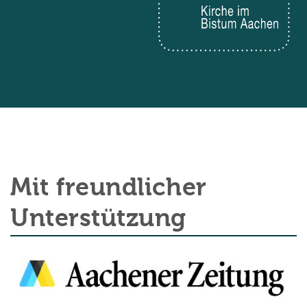
Mit freundlicher
Unterstützung