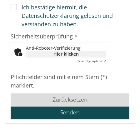
Ich bestätige hiermit, die
Datenschutzerklärung gelesen und
verstanden zu haben.
Sicherheitsüberprüfung *
Anti-Roboter-Verifizierung
Hier klicken
Friendly
Captcha ⇗
Pflichtfelder sind mit einem Stern (*)
markiert.
Zurücksetzen