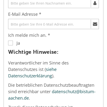
E-Mail Adresse *
Ich melde mich an. *
Ja
Wichtige Hinweise:
Verantwortlicher im Sinne des
Datenschutzes ist (
siehe
Datenschutzerklärung
).
Die betrieblichen Datenschutzbeauftragten
sind erreichbar unter
datenschutz@bistum-
aachen.de
.