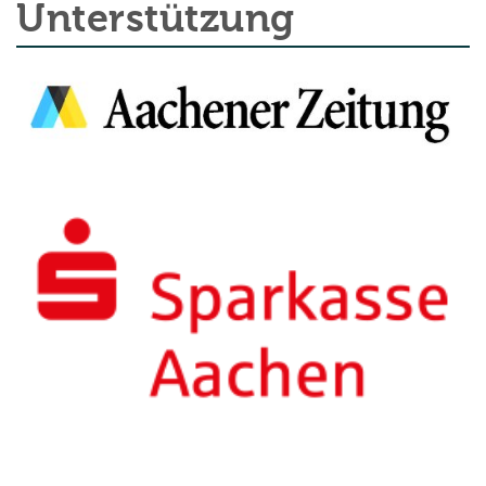
Unterstützung