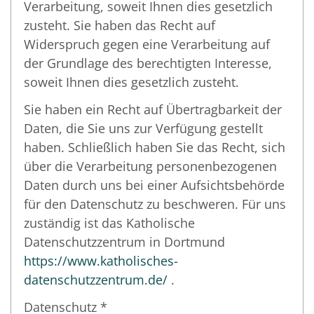
Verarbeitung, soweit Ihnen dies gesetzlich
zusteht. Sie haben das Recht auf
Widerspruch gegen eine Verarbeitung auf
der Grundlage des berechtigten Interesse,
soweit Ihnen dies gesetzlich zusteht.
Sie haben ein Recht auf Übertragbarkeit der
Daten, die Sie uns zur Verfügung gestellt
haben. Schließlich haben Sie das Recht, sich
über die Verarbeitung personenbezogenen
Daten durch uns bei einer Aufsichtsbehörde
für den Datenschutz zu beschweren. Für uns
zuständig ist das Katholische
Datenschutzzentrum in Dortmund
https://www.katholisches-
datenschutzzentrum.de/
.
Datenschutz *