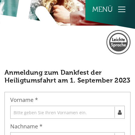
Zum Inhalt springen
Anmeldung zum Dankfest der
Heiligtumsfahrt am 1. September 2023
Vorname *
Nachname *