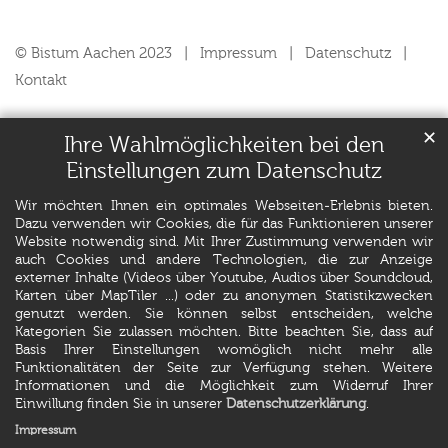
© Bistum Aachen 2023
Impressum
Datenschutz
Kontakt
✕
Ihre Wahlmöglichkeiten bei den
Einstellungen zum Datenschutz
Wir möchten Ihnen ein optimales Webseiten-Erlebnis bieten.
Dazu verwenden wir Cookies, die für das Funktionieren unserer
Website notwendig sind. Mit Ihrer Zustimmung verwenden wir
auch Cookies und andere Technologien, die zur Anzeige
externer Inhalte (Videos über Youtube, Audios über Soundcloud,
Karten über MapTiler ...) oder zu anonymen Statistikzwecken
genutzt werden. Sie können selbst entscheiden, welche
Kategorien Sie zulassen möchten. Bitte beachten Sie, dass auf
Basis Ihrer Einstellungen womöglich nicht mehr alle
Funktionalitäten der Seite zur Verfügung stehen. Weitere
Informationen und die Möglichkeit zum Widerruf Ihrer
Einwillung finden Sie in unserer
Datenschutzerklärung
.
Impressum