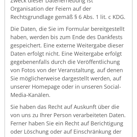
Zweck dieser Datenerhebung ist
Organisation der Feiern auf der
Rechtsgrundlage gemäß § 6 Abs. 1 lit. c KDG.
Die Daten, die Sie im Formular bereitgestellt
haben, werden bis zum Ende des Dankfests
gespeichert. Eine externe Weitergabe dieser
Daten erfolgt nicht. Eine Weitergabe erfolgt
gegebenenfalls durch die Veröffentlichung
von Fotos von der Veranstaltung, auf denen
Sie möglicherweise dargestellt werden, auf
unserer Homepage oder in unseren Social-
Media-Kanälen.
Sie haben das Recht auf Auskunft über die
von uns zu Ihrer Person verarbeiteten Daten.
Ferner haben Sie ein Recht auf Berichtigung
oder Löschung oder auf Einschränkung der