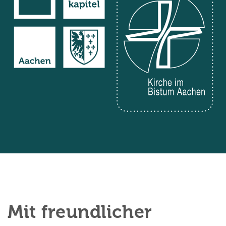
Mit freundlicher