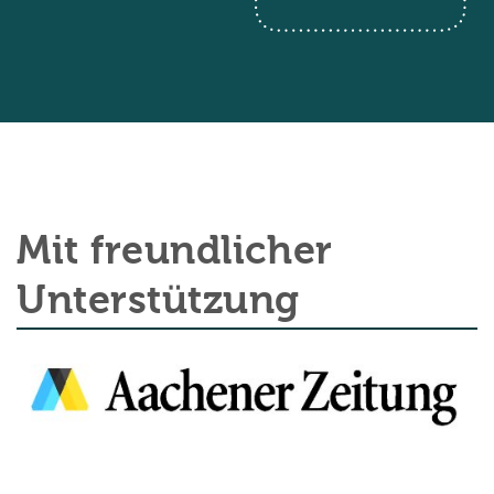
Mit freundlicher
Unterstützung