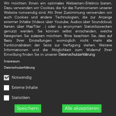
Wir möchten Ihnen ein optimales Webseiten-Erlebnis bieten.
Dazu verwenden wir Cookies, die für das Funktionieren unserer
Website notwendig sind. Mit Ihrer Zustimmung verwenden wir
auch Cookies und andere Technologien, die zur Anzeige
externer Inhalte (Videos über Youtube, Audios über Soundcloud,
Karten über MapTiler ...) oder zu anonymen Statistikzwecken
genutzt werden. Sie können selbst entscheiden, welche
Kategorien Sie zulassen möchten. Bitte beachten Sie, dass auf
Basis Ihrer Einstellungen womöglich nicht mehr alle
Funktionalitäten der Seite zur Verfügung stehen. Weitere
Informationen und die Möglichkeit zum Widerruf Ihrer
Einwillung finden Sie in unserer
Datenschutzerklärung
.
Impressum
Datenschutzerklärung
Notwendig
Externe Inhalte
Statistiken
Speichern
Alle akzeptieren