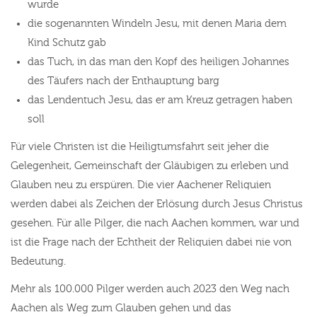
wurde
die sogenannten Windeln Jesu, mit denen Maria dem
Kind Schutz gab
das Tuch, in das man den Kopf des heiligen Johannes
des Täufers nach der Enthauptung barg
das Lendentuch Jesu, das er am Kreuz getragen haben
soll
Für viele Christen ist die Heiligtumsfahrt seit jeher die
Gelegenheit, Gemeinschaft der Gläubigen zu erleben und
Glauben neu zu erspüren. Die vier Aachener Reliquien
werden dabei als Zeichen der Erlösung durch Jesus Christus
gesehen. Für alle Pilger, die nach Aachen kommen, war und
ist die Frage nach der Echtheit der Reliquien dabei nie von
Bedeutung.
Mehr als 100.000 Pilger werden auch 2023 den Weg nach
Aachen als Weg zum Glauben gehen und das