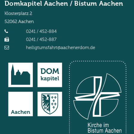
Domkapitel Aachen / Bistum Aachen
Klosterplatz 2
52062
Aachen
0241 / 452-884
0241 / 452-887
heiligtumsfahrt@aachenerdom.de