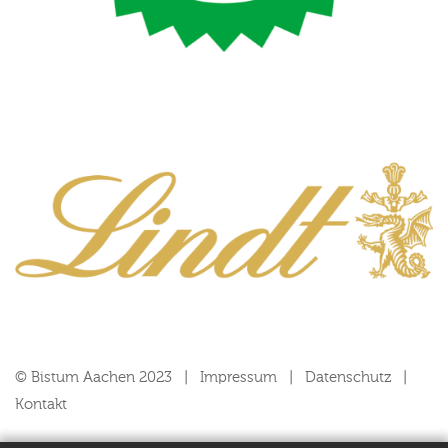
© Bistum Aachen 2023
Impressum
Datenschutz
Kontakt