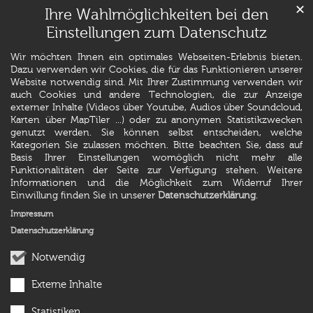
✕
Ihre Wahlmöglichkeiten bei den
Einstellungen zum Datenschutz
Wir möchten Ihnen ein optimales Webseiten-Erlebnis bieten.
Dazu verwenden wir Cookies, die für das Funktionieren unserer
Website notwendig sind. Mit Ihrer Zustimmung verwenden wir
auch Cookies und andere Technologien, die zur Anzeige
externer Inhalte (Videos über Youtube, Audios über Soundcloud,
Karten über MapTiler ...) oder zu anonymen Statistikzwecken
genutzt werden. Sie können selbst entscheiden, welche
Kategorien Sie zulassen möchten. Bitte beachten Sie, dass auf
Basis Ihrer Einstellungen womöglich nicht mehr alle
Funktionalitäten der Seite zur Verfügung stehen. Weitere
Informationen und die Möglichkeit zum Widerruf Ihrer
Einwillung finden Sie in unserer
Datenschutzerklärung
.
Impressum
Datenschutzerklärung
Notwendig
Externe Inhalte
Statistiken