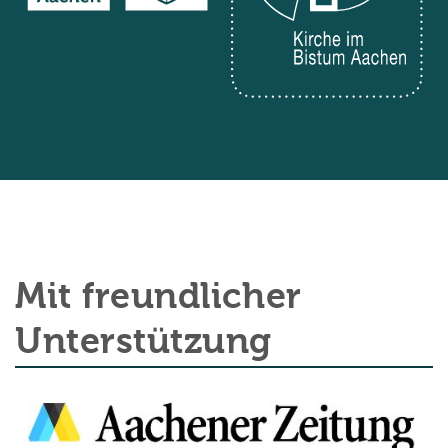
Mit freundlicher
Unterstützung