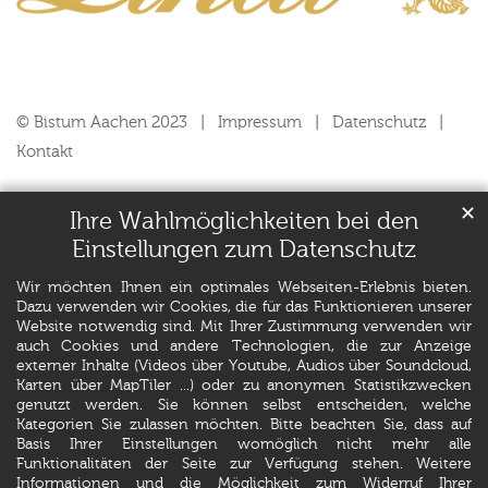
© Bistum Aachen 2023
Impressum
Datenschutz
Kontakt
✕
Ihre Wahlmöglichkeiten bei den
Einstellungen zum Datenschutz
Wir möchten Ihnen ein optimales Webseiten-Erlebnis bieten.
Dazu verwenden wir Cookies, die für das Funktionieren unserer
Website notwendig sind. Mit Ihrer Zustimmung verwenden wir
auch Cookies und andere Technologien, die zur Anzeige
externer Inhalte (Videos über Youtube, Audios über Soundcloud,
Karten über MapTiler ...) oder zu anonymen Statistikzwecken
genutzt werden. Sie können selbst entscheiden, welche
Kategorien Sie zulassen möchten. Bitte beachten Sie, dass auf
Basis Ihrer Einstellungen womöglich nicht mehr alle
Funktionalitäten der Seite zur Verfügung stehen. Weitere
Informationen und die Möglichkeit zum Widerruf Ihrer