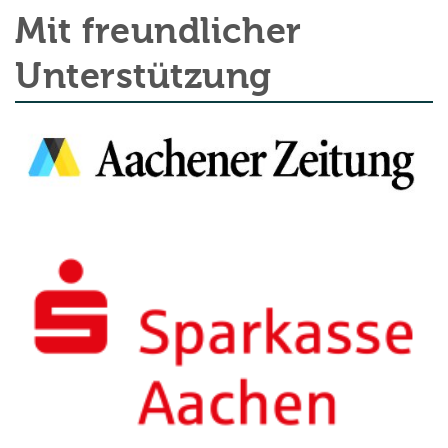
Mit freundlicher
Unterstützung