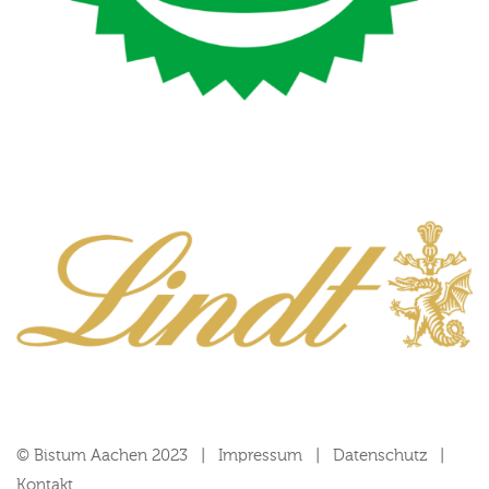
© Bistum Aachen 2023
Impressum
Datenschutz
Kontakt