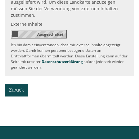
ausgeliefert wird. Um diese Landkarte anzuzeigen
müssen Sie der Verwendung von externen Inhalten
zustimmen.
Externe Inhalte
Ich bin damit einverstanden, dass mir externe Inhalte angezeigt
werden. Damit können personenbezogene Daten an
Drittplattformen übermittelt werden. Diese Einstellung kann auf der
Seite mit unserer
Datenschutzerklärung
später jederzeit wieder
geändert werden.
Zurück