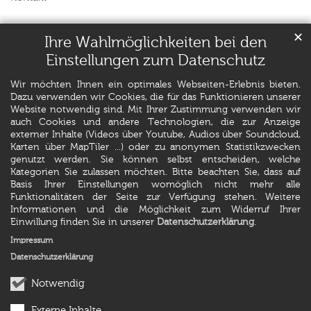
✕
Ihre Wahlmöglichkeiten bei den
Einstellungen zum Datenschutz
Wir möchten Ihnen ein optimales Webseiten-Erlebnis bieten.
Dazu verwenden wir Cookies, die für das Funktionieren unserer
Website notwendig sind. Mit Ihrer Zustimmung verwenden wir
auch Cookies und andere Technologien, die zur Anzeige
externer Inhalte (Videos über Youtube, Audios über Soundcloud,
Karten über MapTiler ...) oder zu anonymen Statistikzwecken
genutzt werden. Sie können selbst entscheiden, welche
Kategorien Sie zulassen möchten. Bitte beachten Sie, dass auf
Basis Ihrer Einstellungen womöglich nicht mehr alle
Funktionalitäten der Seite zur Verfügung stehen. Weitere
Informationen und die Möglichkeit zum Widerruf Ihrer
Einwillung finden Sie in unserer
Datenschutzerklärung
.
Impressum
Datenschutzerklärung
Notwendig
Externe Inhalte