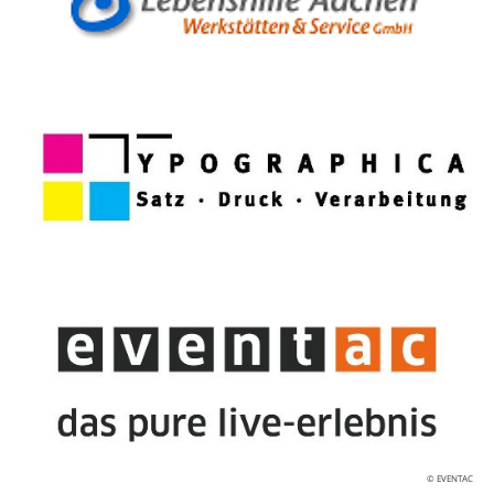
© EVENTAC