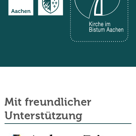
Mit freundlicher
Unterstützung