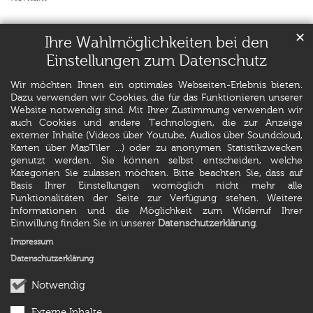
✕
Ihre Wahlmöglichkeiten bei den
Einstellungen zum Datenschutz
Wir möchten Ihnen ein optimales Webseiten-Erlebnis bieten.
Dazu verwenden wir Cookies, die für das Funktionieren unserer
Website notwendig sind. Mit Ihrer Zustimmung verwenden wir
auch Cookies und andere Technologien, die zur Anzeige
externer Inhalte (Videos über Youtube, Audios über Soundcloud,
Karten über MapTiler ...) oder zu anonymen Statistikzwecken
genutzt werden. Sie können selbst entscheiden, welche
Kategorien Sie zulassen möchten. Bitte beachten Sie, dass auf
Basis Ihrer Einstellungen womöglich nicht mehr alle
Funktionalitäten der Seite zur Verfügung stehen. Weitere
Informationen und die Möglichkeit zum Widerruf Ihrer
Einwillung finden Sie in unserer
Datenschutzerklärung
.
Impressum
Datenschutzerklärung
Notwendig
Externe Inhalte