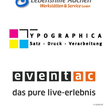
© EVENTAC