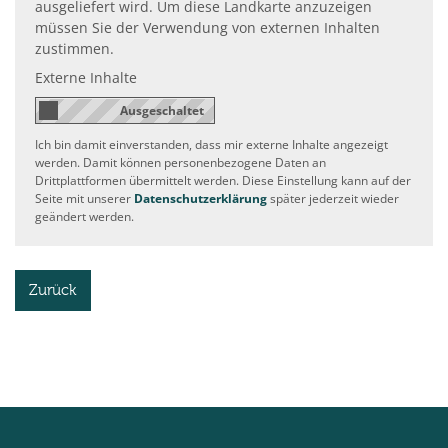
ausgeliefert wird. Um diese Landkarte anzuzeigen
müssen Sie der Verwendung von externen Inhalten
zustimmen.
Externe Inhalte
Ich bin damit einverstanden, dass mir externe Inhalte angezeigt
werden. Damit können personenbezogene Daten an
Drittplattformen übermittelt werden. Diese Einstellung kann auf der
Seite mit unserer
Datenschutzerklärung
später jederzeit wieder
geändert werden.
Zurück