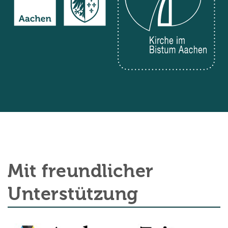
Mit freundlicher
Unterstützung