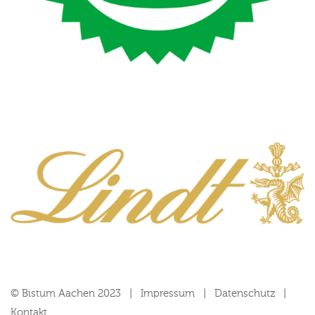
© Bistum Aachen 2023
Impressum
Datenschutz
Kontakt