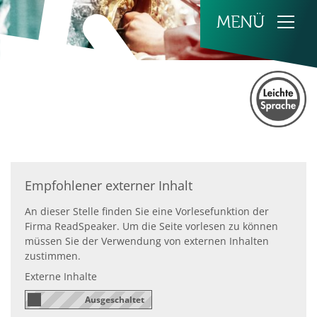
Zum Inhalt springen
Empfohlener externer Inhalt
An dieser Stelle finden Sie eine Vorlesefunktion der
Firma ReadSpeaker. Um die Seite vorlesen zu können
müssen Sie der Verwendung von externen Inhalten
zustimmen.
Externe Inhalte