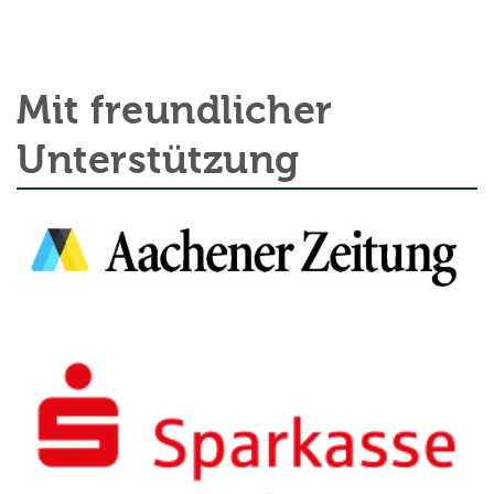
Mit freundlicher
Unterstützung