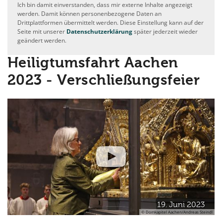
Ich bin damit einverstanden, dass mir externe Inhalte angezeigt
werden. Damit können personenbezogene Daten an
Drittplattformen übermittelt werden. Diese Einstellung kann auf der
Seite mit unserer
Datenschutzerklärung
später jederzeit wieder
geändert werden.
Heiligtumsfahrt Aachen
2023 - Verschließungsfeier
19. Juni 2023
© Domkapitel Aachen/Andreas Steindl