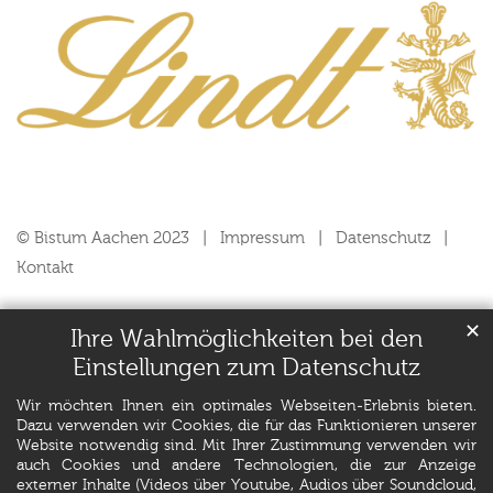
© Bistum Aachen 2023
Impressum
Datenschutz
Kontakt
✕
Ihre Wahlmöglichkeiten bei den
Einstellungen zum Datenschutz
Wir möchten Ihnen ein optimales Webseiten-Erlebnis bieten.
Dazu verwenden wir Cookies, die für das Funktionieren unserer
Website notwendig sind. Mit Ihrer Zustimmung verwenden wir
auch Cookies und andere Technologien, die zur Anzeige
externer Inhalte (Videos über Youtube, Audios über Soundcloud,