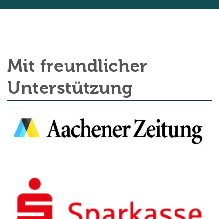
Mit freundlicher
Unterstützung