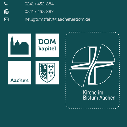
0241 / 452-884
0241 / 452-887
heiligtumsfahrt@aachenerdom.de