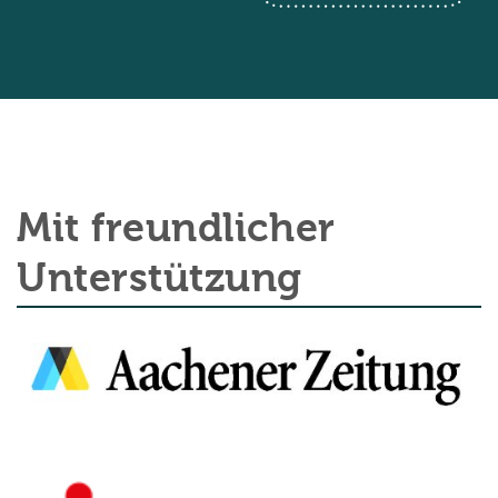
Mit freundlicher
Unterstützung