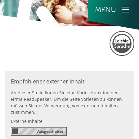
Zum Inhalt springen
Empfohlener externer Inhalt
An dieser Stelle finden Sie eine Vorlesefunktion der
Firma ReadSpeaker. Um die Seite vorlesen zu können
müssen Sie der Verwendung von externen Inhalten
zustimmen.
Externe Inhalte