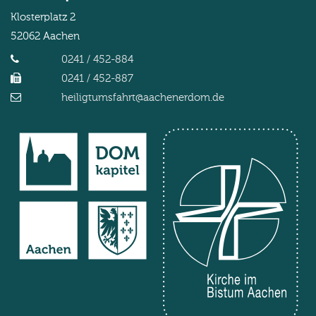
Klosterplatz 2
52062
Aachen
0241 / 452-884
0241 / 452-887
heiligtumsfahrt@aachenerdom.de