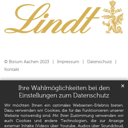
© Bistum Aachen 2023
Impressum
Datenschutz
Kontakt
✕
Ihre Wahlmöglichkeiten bei den
Einstellungen zum Datenschutz
Wir möchten Ihnen ein optimales Webseiten-Erlebnis bieten.
Dazu verwenden wir Cookies, die für das Funktionieren unserer
Website notwendig sind. Mit Ihrer Zustimmung verwenden wir
auch Cookies und andere Technologien, die zur Anzeige
externer Inhalte (Videos über Youtube, Audios über Soundcloud,