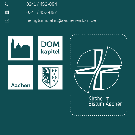
0241 / 452-884
0241 / 452-887
heiligtumsfahrt@aachenerdom.de