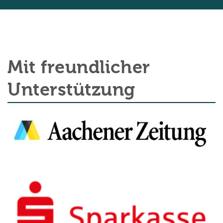
Mit freundlicher
Unterstützung