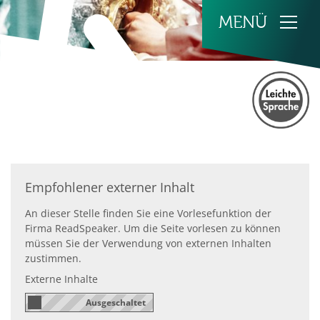
Zum Inhalt springen
Empfohlener externer Inhalt
An dieser Stelle finden Sie eine Vorlesefunktion der
Firma ReadSpeaker. Um die Seite vorlesen zu können
müssen Sie der Verwendung von externen Inhalten
zustimmen.
Externe Inhalte