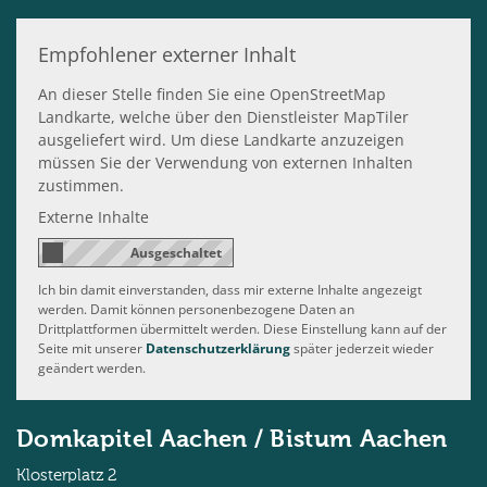
Empfohlener externer Inhalt
An dieser Stelle finden Sie eine OpenStreetMap
Landkarte, welche über den Dienstleister MapTiler
ausgeliefert wird. Um diese Landkarte anzuzeigen
müssen Sie der Verwendung von externen Inhalten
zustimmen.
Externe Inhalte
Ich bin damit einverstanden, dass mir externe Inhalte angezeigt
werden. Damit können personenbezogene Daten an
Drittplattformen übermittelt werden. Diese Einstellung kann auf der
Seite mit unserer
Datenschutzerklärung
später jederzeit wieder
geändert werden.
Domkapitel Aachen / Bistum Aachen
Klosterplatz 2