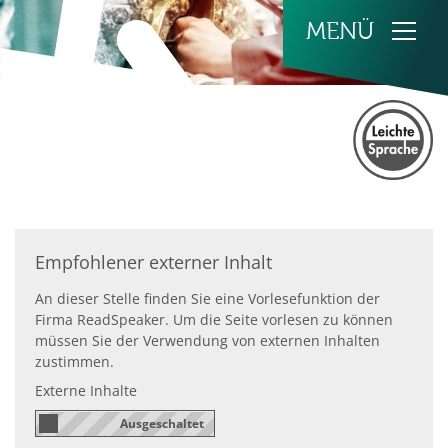
Zum Inhalt springen
Empfohlener externer Inhalt
An dieser Stelle finden Sie eine Vorlesefunktion der
Firma ReadSpeaker. Um die Seite vorlesen zu können
müssen Sie der Verwendung von externen Inhalten
zustimmen.
Externe Inhalte