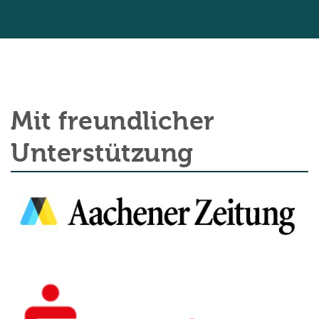
Mit freundlicher
Unterstützung