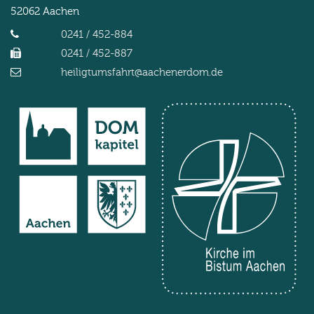
52062
Aachen
0241 / 452-884
0241 / 452-887
heiligtumsfahrt@aachenerdom.de