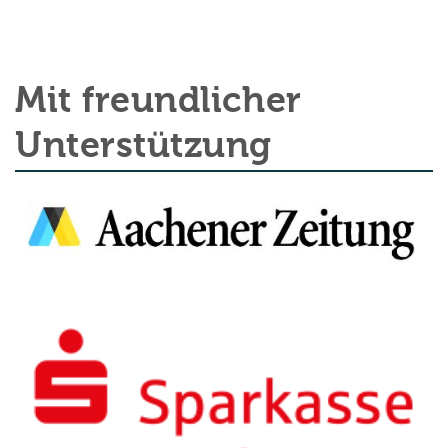
Mit freundlicher
Unterstützung