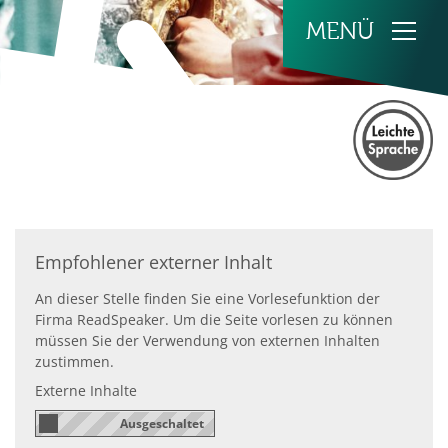
Zum Inhalt springen
Empfohlener externer Inhalt
An dieser Stelle finden Sie eine Vorlesefunktion der
Firma ReadSpeaker. Um die Seite vorlesen zu können
müssen Sie der Verwendung von externen Inhalten
zustimmen.
Externe Inhalte