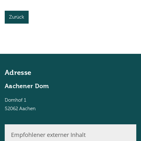
Zurück
Adresse
Aachener Dom
Domhof 1
52062
Aachen
Empfohlener externer Inhalt