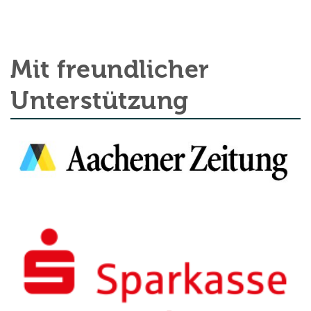
Mit freundlicher
Unterstützung