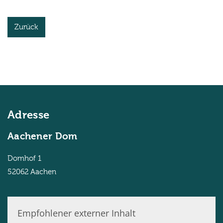
Zurück
Adresse
Aachener Dom
Domhof 1
52062
Aachen
Empfohlener externer Inhalt