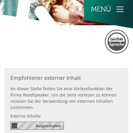
Zum Inhalt springen
Empfohlener externer Inhalt
An dieser Stelle finden Sie eine Vorlesefunktion der
Firma ReadSpeaker. Um die Seite vorlesen zu können
müssen Sie der Verwendung von externen Inhalten
zustimmen.
Externe Inhalte