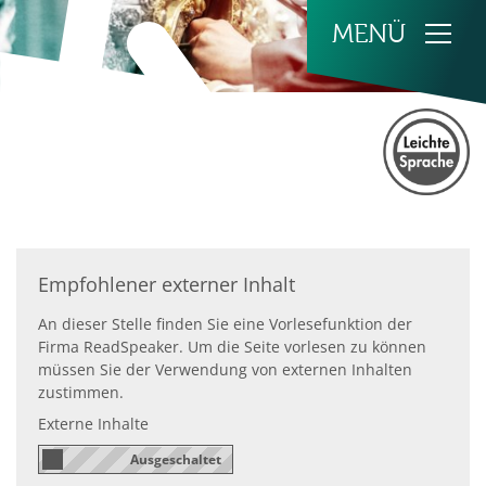
Zum Inhalt springen
Empfohlener externer Inhalt
An dieser Stelle finden Sie eine Vorlesefunktion der
Firma ReadSpeaker. Um die Seite vorlesen zu können
müssen Sie der Verwendung von externen Inhalten
zustimmen.
Externe Inhalte