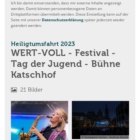
Ich bin damit einverstanden, dass mir externe Inhalte angezeigt
werden. Damit können personenbezogene Daten an
Drittplattformen übermittelt werden. Diese Einstellung kann auf der
Seite mit unserer
Datenschutzerklärung
später jederzeit wieder
geändert werden.
:
Heiligtumsfahrt 2023
WERT-VOLL - Festival -
Tag der Jugend - Bühne
Katschhof
21 Bilder
© Domkapitel Aachen - Andreas Steindl