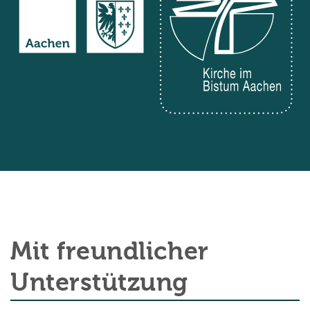
Mit freundlicher
Unterstützung