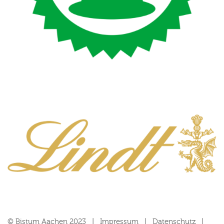
© Bistum Aachen 2023
Impressum
Datenschutz