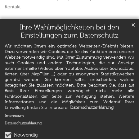
Kontakt
✕
Ihre Wahlmöglichkeiten bei den
Einstellungen zum Datenschutz
Wir möchten Ihnen ein optimales Webseiten-Erlebnis bieten.
Dazu verwenden wir Cookies, die für das Funktionieren unserer
Website notwendig sind. Mit Ihrer Zustimmung verwenden wir
auch Cookies und andere Technologien, die zur Anzeige
externer Inhalte (Videos über Youtube, Audios über Soundcloud,
Karten über MapTiler ...) oder zu anonymen Statistikzwecken
genutzt werden. Sie können selbst entscheiden, welche
Kategorien Sie zulassen möchten. Bitte beachten Sie, dass auf
Basis Ihrer Einstellungen womöglich nicht mehr alle
Funktionalitäten der Seite zur Verfügung stehen. Weitere
Informationen und die Möglichkeit zum Widerruf Ihrer
Einwillung finden Sie in unserer
Datenschutzerklärung
.
Impressum
Datenschutzerklärung
Notwendig