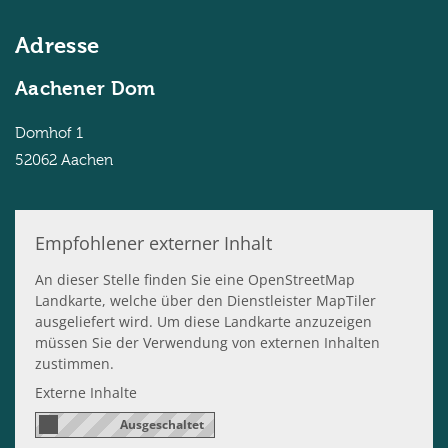
Adresse
Aachener Dom
Domhof 1
52062
Aachen
Empfohlener externer Inhalt
An dieser Stelle finden Sie eine OpenStreetMap
Landkarte, welche über den Dienstleister MapTiler
ausgeliefert wird. Um diese Landkarte anzuzeigen
müssen Sie der Verwendung von externen Inhalten
zustimmen.
Externe Inhalte