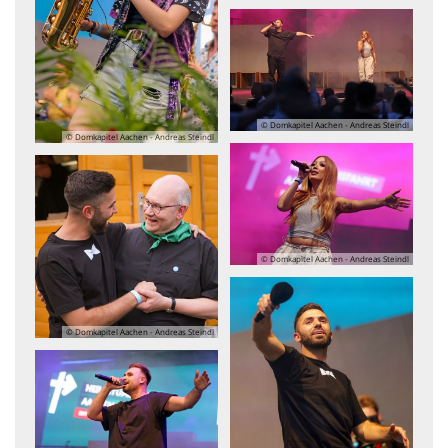
© Domkapitel Aachen - Andreas Steindl
© Domkapitel Aachen - Andreas Steindl
© Domkapitel Aachen - Andreas Steindl
© Domkapitel Aachen - Andreas Steindl