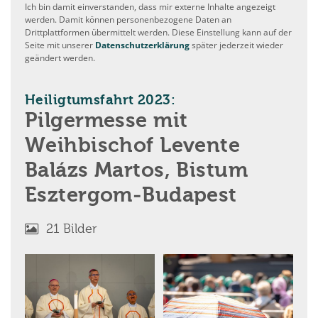
Ich bin damit einverstanden, dass mir externe Inhalte angezeigt
werden. Damit können personenbezogene Daten an
Drittplattformen übermittelt werden. Diese Einstellung kann auf der
Seite mit unserer
Datenschutzerklärung
später jederzeit wieder
geändert werden.
:
Heiligtumsfahrt 2023:
Pilgermesse mit
Weihbischof Levente
Balázs Martos, Bistum
Esztergom-Budapest
21 Bilder