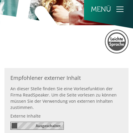
Zum Inhalt springen
Empfohlener externer Inhalt
An dieser Stelle finden Sie eine Vorlesefunktion der
Firma ReadSpeaker. Um die Seite vorlesen zu können
müssen Sie der Verwendung von externen Inhalten
zustimmen.
Externe Inhalte