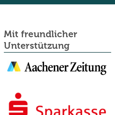
Mit freundlicher
Unterstützung