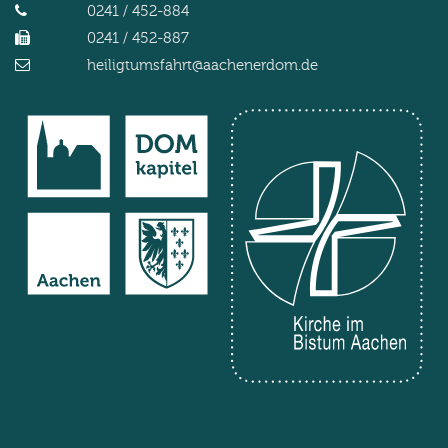
0241 / 452-884
0241 / 452-887
heiligtumsfahrt@aachenerdom.de