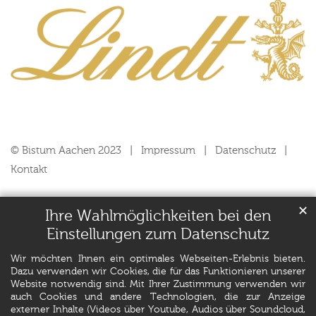
© Bistum Aachen 2023
Impressum
Datenschutz
Kontakt
✕
Ihre Wahlmöglichkeiten bei den
Einstellungen zum Datenschutz
Wir möchten Ihnen ein optimales Webseiten-Erlebnis bieten.
Dazu verwenden wir Cookies, die für das Funktionieren unserer
Website notwendig sind. Mit Ihrer Zustimmung verwenden wir
auch Cookies und andere Technologien, die zur Anzeige
externer Inhalte (Videos über Youtube, Audios über Soundcloud,