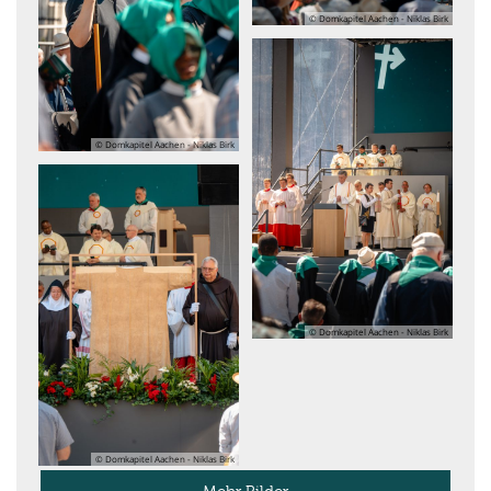
© Domkapitel Aachen - Niklas Birk
© Domkapitel Aachen - Niklas Birk
© Domkapitel Aachen - Niklas Birk
© Domkapitel Aachen - Niklas Birk