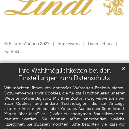
© Bistum Aachen 2023
Impressum
Datenschutz
Kontakt
✕
Ihre Wahlmöglichkeiten bei den
Einstellungen zum Datenschutz
Wir möchten Ihnen ein optimales Webseiten-Erlebnis bieten.
Dazu verwenden wir Cookies, die für das Funktionieren unserer
Website notwendig sind. Mit Ihrer Zustimmung verwenden wir
auch Cookies und andere Technologien, die zur Anzeige
externer Inhalte (Videos über Youtube, Audios über Soundcloud,
Karten über MapTiler ...) oder zu anonymen Statistikzwecken
genutzt werden. Sie können selbst entscheiden, welche
Kategorien Sie zulassen möchten. Bitte beachten Sie, dass auf