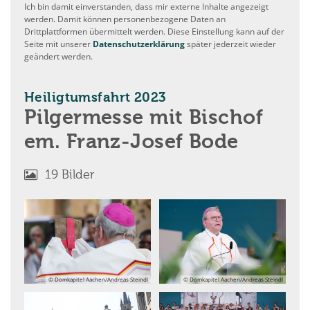
Ich bin damit einverstanden, dass mir externe Inhalte angezeigt
werden. Damit können personenbezogene Daten an
Drittplattformen übermittelt werden. Diese Einstellung kann auf der
Seite mit unserer
Datenschutzerklärung
später jederzeit wieder
geändert werden.
:
Heiligtumsfahrt 2023
Pilgermesse mit Bischof
em. Franz-Josef Bode
19 Bilder
© Domkapitel Aachen/Andreas Steindl
© Domkapitel Aachen/Andreas Steindl