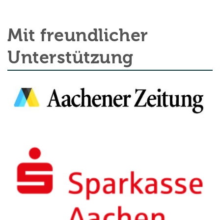
Mit freundlicher
Unterstützung