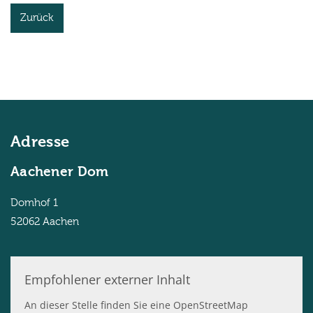
Zurück
Adresse
Aachener Dom
Domhof 1
52062
Aachen
Empfohlener externer Inhalt
An dieser Stelle finden Sie eine OpenStreetMap