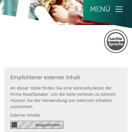
Zum Inhalt springen
Empfohlener externer Inhalt
An dieser Stelle finden Sie eine Vorlesefunktion der
Firma ReadSpeaker. Um die Seite vorlesen zu können
müssen Sie der Verwendung von externen Inhalten
zustimmen.
Externe Inhalte