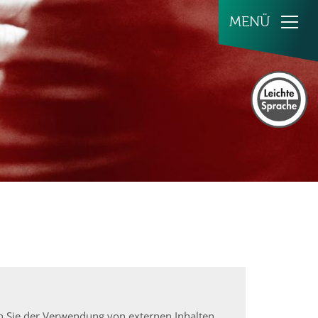
en Sie der Verwendung von externen Inhalten