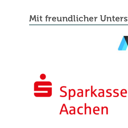
Mit freundlicher Unter