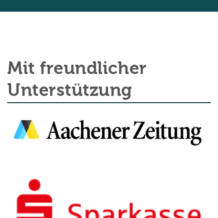
Mit freundlicher
Unterstützung