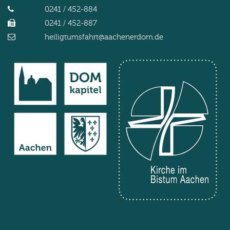
0241 / 452-884
0241 / 452-887
heiligtumsfahrt@aachenerdom.de