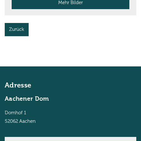
Mehr Bilder
Zurück
Adresse
Aachener Dom
Domhof 1
52062
Aachen