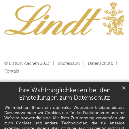
© Bistum Aachen 2023
Impressum
Datenschutz
Kontakt
✕
Ihre Wahlmöglichkeiten bei den
Einstellungen zum Datenschutz
Wir möchten Ihnen ein optimales Webseiten-Erlebnis bieten.
Dazu verwenden wir Cookies, die für das Funktionieren unserer
Website notwendig sind. Mit Ihrer Zustimmung verwenden wir
auch Cookies und andere Technologien, die zur Anzeige
externer Inhalte (Videos über Youtube, Audios über Soundcloud,