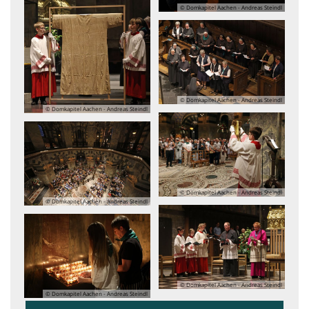
© Domkapitel Aachen - Andreas Steindl
© Domkapitel Aachen - Andreas Steindl
© Domkapitel Aachen - Andreas Steindl
© Domkapitel Aachen - Andreas Steindl
© Domkapitel Aachen - Andreas Steindl
© Domkapitel Aachen - Andreas Steindl
© Domkapitel Aachen - Andreas Steindl