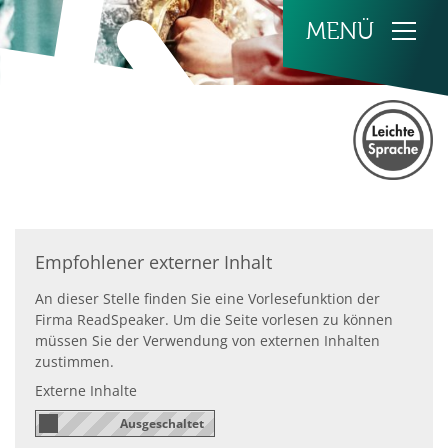
Zum Inhalt springen
Empfohlener externer Inhalt
An dieser Stelle finden Sie eine Vorlesefunktion der
Firma ReadSpeaker. Um die Seite vorlesen zu können
müssen Sie der Verwendung von externen Inhalten
zustimmen.
Externe Inhalte