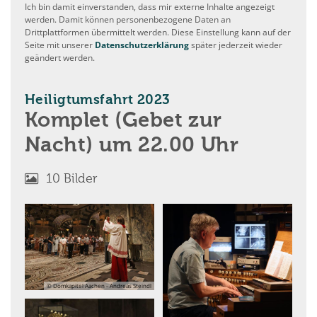
Ich bin damit einverstanden, dass mir externe Inhalte angezeigt
werden. Damit können personenbezogene Daten an
Drittplattformen übermittelt werden. Diese Einstellung kann auf der
Seite mit unserer
Datenschutzerklärung
später jederzeit wieder
geändert werden.
:
Heiligtumsfahrt 2023
Komplet (Gebet zur
Nacht) um 22.00 Uhr
10 Bilder
© Domkapitel Aachen - Andreas Steindl