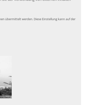
en übermittelt werden. Diese Einstellung kann auf der
eter Kaspari