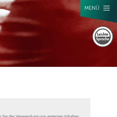
en Sie der Verwendung von externen Inhalten