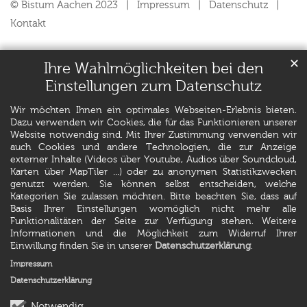
© Bistum Aachen 2023
Impressum
Datenschutz
Kontakt
✕
Ihre Wahlmöglichkeiten bei den
Einstellungen zum Datenschutz
Wir möchten Ihnen ein optimales Webseiten-Erlebnis bieten.
Dazu verwenden wir Cookies, die für das Funktionieren unserer
Website notwendig sind. Mit Ihrer Zustimmung verwenden wir
auch Cookies und andere Technologien, die zur Anzeige
externer Inhalte (Videos über Youtube, Audios über Soundcloud,
Karten über MapTiler ...) oder zu anonymen Statistikzwecken
genutzt werden. Sie können selbst entscheiden, welche
Kategorien Sie zulassen möchten. Bitte beachten Sie, dass auf
Basis Ihrer Einstellungen womöglich nicht mehr alle
Funktionalitäten der Seite zur Verfügung stehen. Weitere
Informationen und die Möglichkeit zum Widerruf Ihrer
Einwillung finden Sie in unserer
Datenschutzerklärung
.
Impressum
Datenschutzerklärung
Notwendig