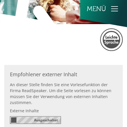
Zum Inhalt springen
Empfohlener externer Inhalt
An dieser Stelle finden Sie eine Vorlesefunktion der
Firma ReadSpeaker. Um die Seite vorlesen zu können
müssen Sie der Verwendung von externen Inhalten
zustimmen.
Externe Inhalte