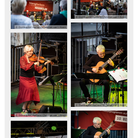
© Domkapitel Aachen/ Christian van't Hoen
© Domkapitel Aachen/ Christian van't Hoen
© Domkapitel Aachen/ Christian van't Hoen
© Domkapitel Aachen/ Christian van't Hoen