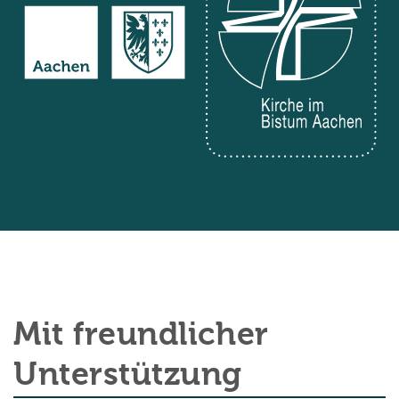
Mit freundlicher
Unterstützung