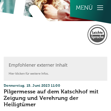
Zum Inhalt springen
Empfohlener externer Inhalt
Hier klicken für weitere Infos.
:
Donnerstag, 15. Juni 2023 11:00
Pilgermesse auf dem Katschhof mit
Zeigung und Verehrung der
Heiligtümer