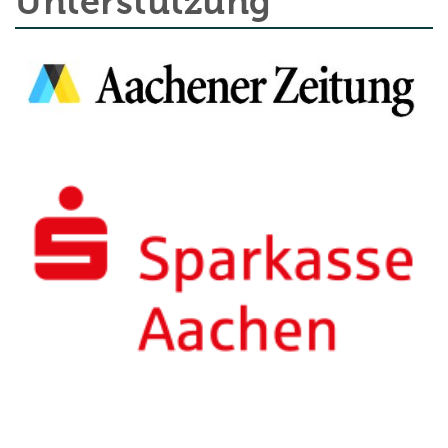
Unterstützung