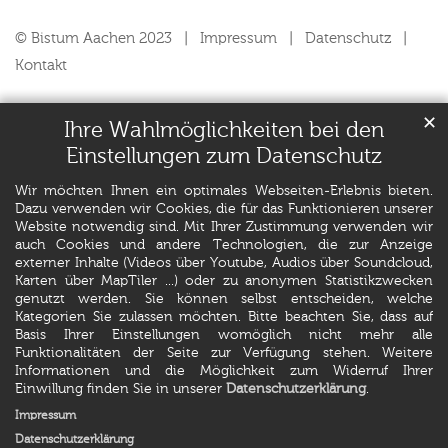
© Bistum Aachen 2023
Impressum
Datenschutz
Kontakt
✕
Ihre Wahlmöglichkeiten bei den
Einstellungen zum Datenschutz
Wir möchten Ihnen ein optimales Webseiten-Erlebnis bieten.
Dazu verwenden wir Cookies, die für das Funktionieren unserer
Website notwendig sind. Mit Ihrer Zustimmung verwenden wir
auch Cookies und andere Technologien, die zur Anzeige
externer Inhalte (Videos über Youtube, Audios über Soundcloud,
Karten über MapTiler ...) oder zu anonymen Statistikzwecken
genutzt werden. Sie können selbst entscheiden, welche
Kategorien Sie zulassen möchten. Bitte beachten Sie, dass auf
Basis Ihrer Einstellungen womöglich nicht mehr alle
Funktionalitäten der Seite zur Verfügung stehen. Weitere
Informationen und die Möglichkeit zum Widerruf Ihrer
Einwillung finden Sie in unserer
Datenschutzerklärung
.
Impressum
Datenschutzerklärung