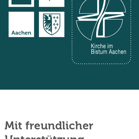
Mit freundlicher