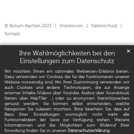
© Bistum Aachen 2023
Impressum
Datenschutz
Kontakt
✕
Ihre Wahlmöglichkeiten bei den
Einstellungen zum Datenschutz
Wir möchten Ihnen ein optimales Webseiten-Erlebnis bieten.
Dazu verwenden wir Cookies, die für das Funktionieren unserer
Website notwendig sind. Mit Ihrer Zustimmung verwenden wir
auch Cookies und andere Technologien, die zur Anzeige
externer Inhalte (Videos über Youtube, Audios über Soundcloud,
Karten über MapTiler ...) oder zu anonymen Statistikzwecken
genutzt werden. Sie können selbst entscheiden, welche
Kategorien Sie zulassen möchten. Bitte beachten Sie, dass auf
Basis Ihrer Einstellungen womöglich nicht mehr alle
Funktionalitäten der Seite zur Verfügung stehen. Weitere
Informationen und die Möglichkeit zum Widerruf Ihrer
Einwillung finden Sie in unserer
Datenschutzerklärung
.