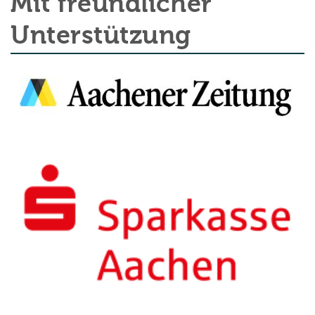
Mit freundlicher
Unterstützung