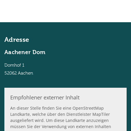
Adresse
Aachener Dom
Domhof 1
52062
Aachen
Empfohlener externer Inhalt
An dieser Stelle finden Sie eine OpenStreetMap
Landkarte, welche über den Dienstleister MapTiler
ausgeliefert wird. Um diese Landkarte anzuzeigen
müssen Sie der Verwendung von externen Inhalten