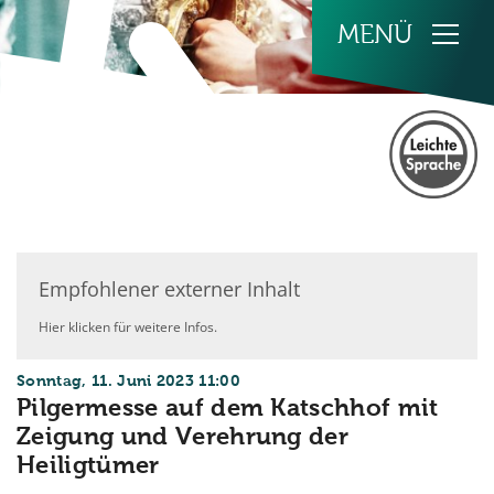
Zum Inhalt springen
Empfohlener externer Inhalt
Hier klicken für weitere Infos.
:
Sonntag, 11. Juni 2023 11:00
Pilgermesse auf dem Katschhof mit
Zeigung und Verehrung der
Heiligtümer