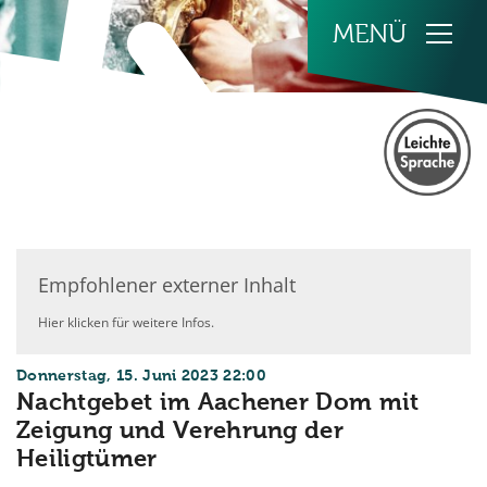
Zum Inhalt springen
Empfohlener externer Inhalt
Hier klicken für weitere Infos.
:
Donnerstag, 15. Juni 2023 22:00
Nachtgebet im Aachener Dom mit
Zeigung und Verehrung der
Heiligtümer