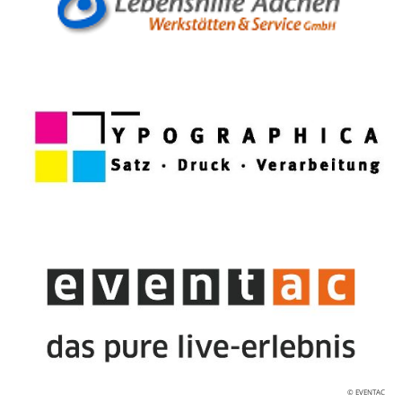
© EVENTAC