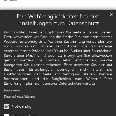
✕
Ihre Wahlmöglichkeiten bei den
Einstellungen zum Datenschutz
Wir möchten Ihnen ein optimales Webseiten-Erlebnis bieten.
Dazu verwenden wir Cookies, die für das Funktionieren unserer
Website notwendig sind. Mit Ihrer Zustimmung verwenden wir
auch Cookies und andere Technologien, die zur Anzeige
externer Inhalte (Videos über Youtube, Audios über Soundcloud,
Karten über MapTiler ...) oder zu anonymen Statistikzwecken
genutzt werden. Sie können selbst entscheiden, welche
Kategorien Sie zulassen möchten. Bitte beachten Sie, dass auf
Basis Ihrer Einstellungen womöglich nicht mehr alle
Funktionalitäten der Seite zur Verfügung stehen. Weitere
Informationen und die Möglichkeit zum Widerruf Ihrer
Einwillung finden Sie in unserer
Datenschutzerklärung
.
Impressum
Datenschutzerklärung
Notwendig