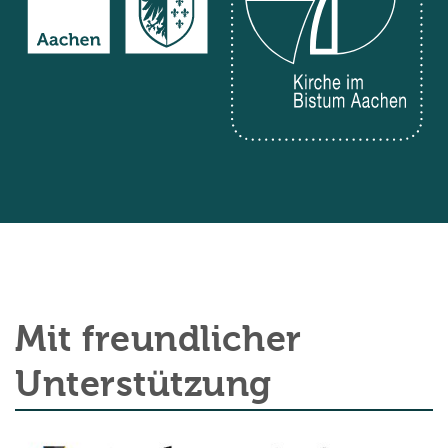
Mit freundlicher
Unterstützung