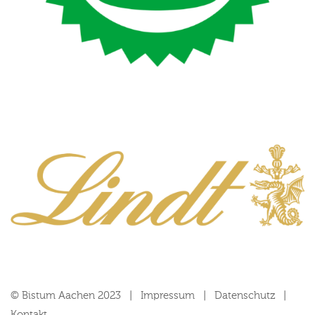
© Bistum Aachen 2023
Impressum
Datenschutz
Kontakt