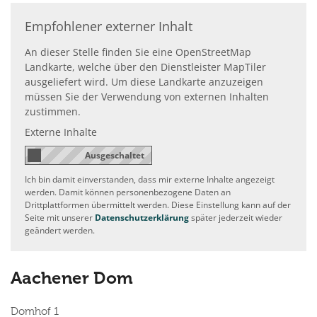
Empfohlener externer Inhalt
An dieser Stelle finden Sie eine OpenStreetMap
Landkarte, welche über den Dienstleister MapTiler
ausgeliefert wird. Um diese Landkarte anzuzeigen
müssen Sie der Verwendung von externen Inhalten
zustimmen.
Externe Inhalte
Ich bin damit einverstanden, dass mir externe Inhalte angezeigt
werden. Damit können personenbezogene Daten an
Drittplattformen übermittelt werden. Diese Einstellung kann auf der
Seite mit unserer
Datenschutzerklärung
später jederzeit wieder
geändert werden.
Aachener Dom
Domhof 1