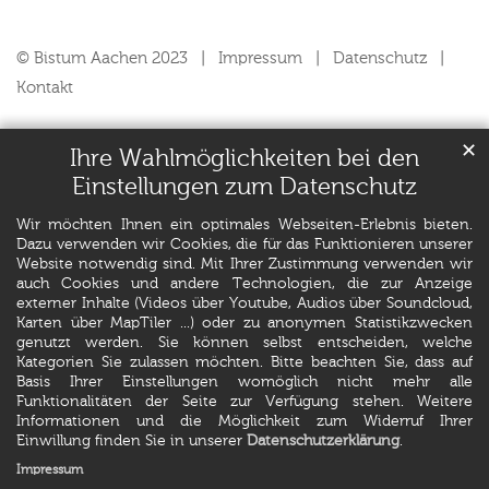
© Bistum Aachen 2023
Impressum
Datenschutz
Kontakt
✕
Ihre Wahlmöglichkeiten bei den
Einstellungen zum Datenschutz
Wir möchten Ihnen ein optimales Webseiten-Erlebnis bieten.
Dazu verwenden wir Cookies, die für das Funktionieren unserer
Website notwendig sind. Mit Ihrer Zustimmung verwenden wir
auch Cookies und andere Technologien, die zur Anzeige
externer Inhalte (Videos über Youtube, Audios über Soundcloud,
Karten über MapTiler ...) oder zu anonymen Statistikzwecken
genutzt werden. Sie können selbst entscheiden, welche
Kategorien Sie zulassen möchten. Bitte beachten Sie, dass auf
Basis Ihrer Einstellungen womöglich nicht mehr alle
Funktionalitäten der Seite zur Verfügung stehen. Weitere
Informationen und die Möglichkeit zum Widerruf Ihrer
Einwillung finden Sie in unserer
Datenschutzerklärung
.
Impressum