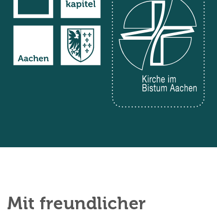
Mit freundlicher