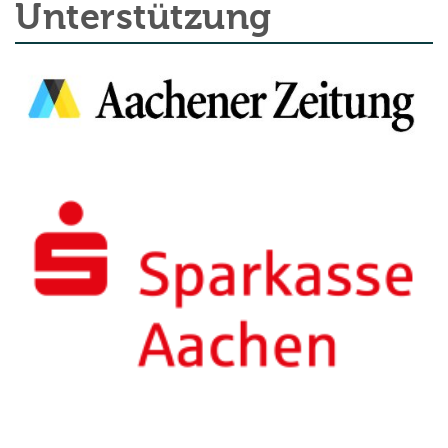
Unterstützung