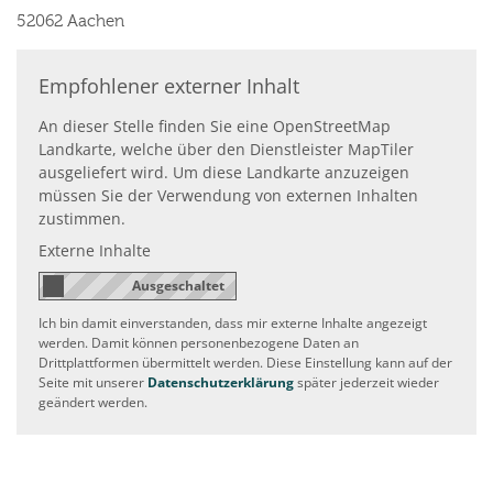
52062
Aachen
Empfohlener externer Inhalt
An dieser Stelle finden Sie eine OpenStreetMap
Landkarte, welche über den Dienstleister MapTiler
ausgeliefert wird. Um diese Landkarte anzuzeigen
müssen Sie der Verwendung von externen Inhalten
zustimmen.
Externe Inhalte
Ich bin damit einverstanden, dass mir externe Inhalte angezeigt
werden. Damit können personenbezogene Daten an
Drittplattformen übermittelt werden. Diese Einstellung kann auf der
Seite mit unserer
Datenschutzerklärung
später jederzeit wieder
geändert werden.