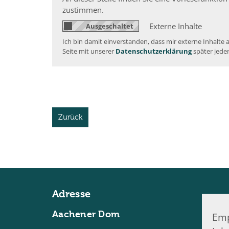
zustimmen.
Externe Inhalte
Ich bin damit einverstanden, dass mir externe Inhalt
Seite mit unserer
Datenschutzerklärung
später jede
Zurück
Adresse
Aachener Dom
Emp