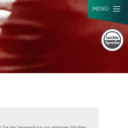
en Sie der Verwendung von externen Inhalten