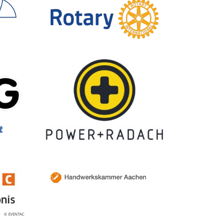
© EVENTAC