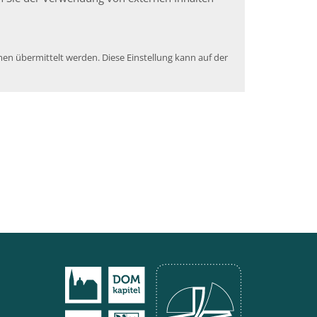
en übermittelt werden. Diese Einstellung kann auf der