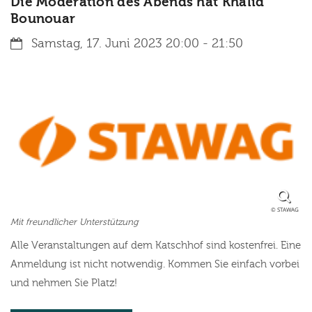
Die Moderation des Abends hat Khalid
Bounouar
Datum:
Samstag, 17. Juni 2023 20:00 - 21:50
© STAWAG
Mit freundlicher Unterstützung
Alle Veranstaltungen auf dem Katschhof sind kostenfrei. Eine
Anmeldung ist nicht notwendig. Kommen Sie einfach vorbei
und nehmen Sie Platz!