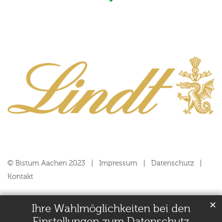
© Bistum Aachen 2023
Impressum
Datenschutz
Kontakt
✕
Ihre Wahlmöglichkeiten bei den