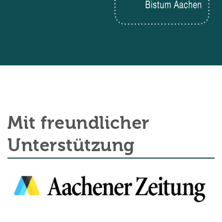
Mit freundlicher
Unterstützung