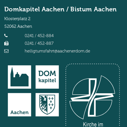
Domkapitel Aachen / Bistum Aachen
Klosterplatz 2
52062
Aachen
0241 / 452-884
0241 / 452-887
heiligtumsfahrt@aachenerdom.de