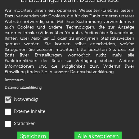
Einstellungen zum Datenschutz
Wir möchten Ihnen ein optimales Webseiten-Erlebnis bieten.
Dazu verwenden wir Cookies, die für das Funktionieren unserer
Website notwendig sind. Mit Ihrer Zustimmung verwenden wir
auch Cookies und andere Technologien, die zur Anzeige
externer Inhalte (Videos über Youtube, Audios über Soundcloud,
Karten über MapTiler ...) oder zu anonymen Statistikzwecken
genutzt werden. Sie können selbst entscheiden, welche
Kategorien Sie zulassen möchten. Bitte beachten Sie, dass auf
Basis Ihrer Einstellungen womöglich nicht mehr alle
Funktionalitäten der Seite zur Verfügung stehen. Weitere
Informationen und die Möglichkeit zum Widerruf Ihrer
Einwillung finden Sie in unserer
Datenschutzerklärung
.
Impressum
Datenschutzerklärung
Notwendig
Externe Inhalte
Statistiken
Speichern
Alle akzeptieren