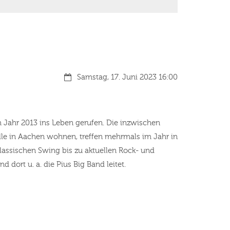
Datum:
Samstag, 17. Juni 2023 16:00
Jahr 2013 ins Leben gerufen. Die inzwischen
lle in Aachen wohnen, treffen mehrmals im Jahr in
assischen Swing bis zu aktuellen Rock- und
 dort u. a. die Pius Big Band leitet.