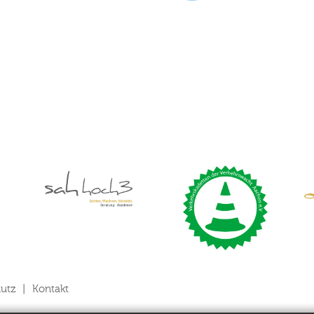
utz
Kontakt