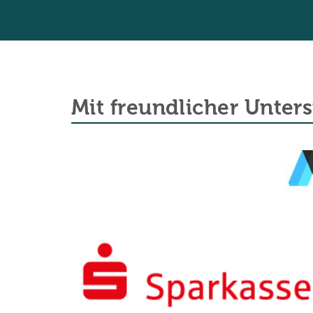
Mit freundlicher Unter