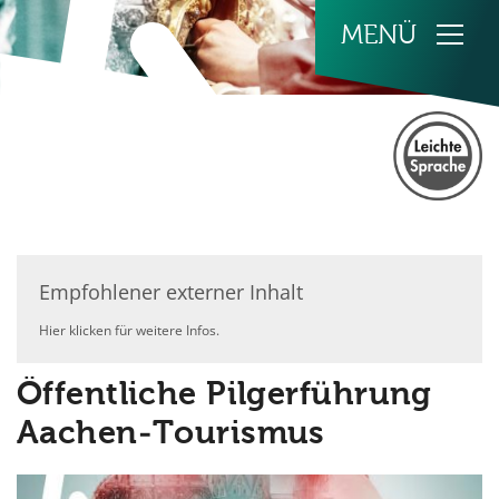
Zum Inhalt springen
Empfohlener externer Inhalt
Hier klicken für weitere Infos.
Öffentliche Pilgerführung
Aachen-Tourismus