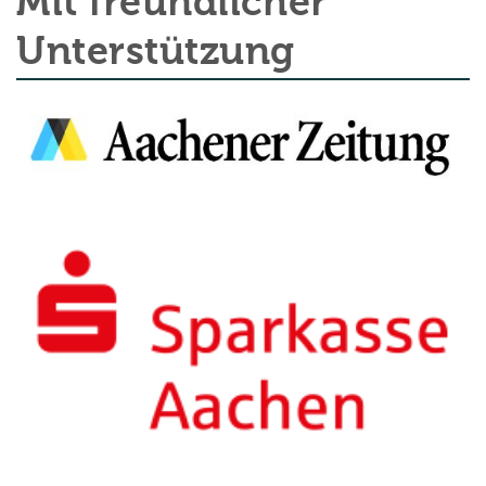
Mit freundlicher
Unterstützung