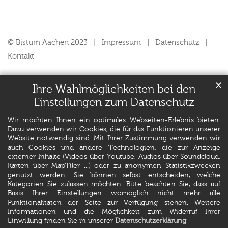
© Bistum Aachen 2023
Impressum
Datenschutz
Kontakt
✕
Ihre Wahlmöglichkeiten bei den
Einstellungen zum Datenschutz
Wir möchten Ihnen ein optimales Webseiten-Erlebnis bieten.
Dazu verwenden wir Cookies, die für das Funktionieren unserer
Website notwendig sind. Mit Ihrer Zustimmung verwenden wir
auch Cookies und andere Technologien, die zur Anzeige
externer Inhalte (Videos über Youtube, Audios über Soundcloud,
Karten über MapTiler ...) oder zu anonymen Statistikzwecken
genutzt werden. Sie können selbst entscheiden, welche
Kategorien Sie zulassen möchten. Bitte beachten Sie, dass auf
Basis Ihrer Einstellungen womöglich nicht mehr alle
Funktionalitäten der Seite zur Verfügung stehen. Weitere
Informationen und die Möglichkeit zum Widerruf Ihrer
Einwillung finden Sie in unserer
Datenschutzerklärung
.