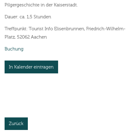
Pilgergeschichte in der Kaiserstadt.
Dauer: ca. 1,5 Stunden
Treffpunkt: Tourist Info Elisenbrunnen, Friedrich-Wilhelm-
Platz, 52062 Aachen
Buchung
In Kalender eintragen
Zurück