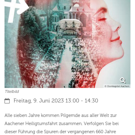
© Domkapitel Aachen
Titelbild
Datum:
Freitag, 9. Juni 2023 13:00 - 14:30
Alle sieben Jahre kommen Pilgernde aus aller Welt zur
Aachener Heiligtumsfahrt zusammen. Verfolgen Sie bei
dieser Führung die Spuren der vergangenen 660 Jahre