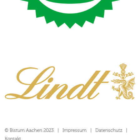
© Bistum Aachen 2023
Impressum
Datenschutz
Kontakt