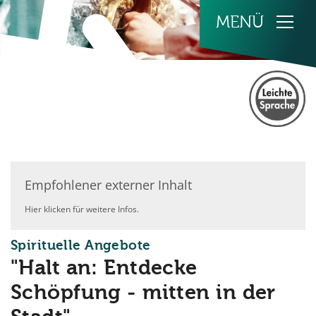
Zum Inhalt springen
Empfohlener externer Inhalt
Hier klicken für weitere Infos.
:
Spirituelle Angebote
"Halt an: Entdecke
Schöpfung - mitten in der