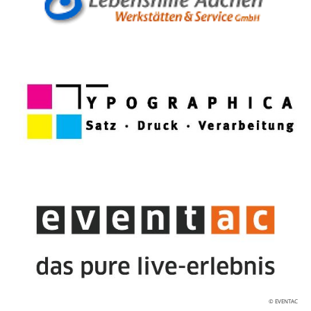
© EVENTAC