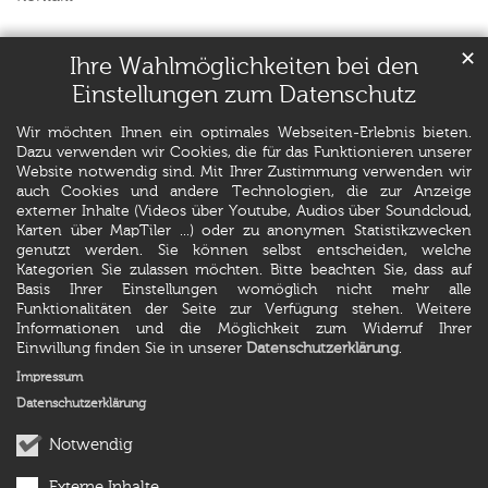
✕
Ihre Wahlmöglichkeiten bei den
Einstellungen zum Datenschutz
Wir möchten Ihnen ein optimales Webseiten-Erlebnis bieten.
Dazu verwenden wir Cookies, die für das Funktionieren unserer
Website notwendig sind. Mit Ihrer Zustimmung verwenden wir
auch Cookies und andere Technologien, die zur Anzeige
externer Inhalte (Videos über Youtube, Audios über Soundcloud,
Karten über MapTiler ...) oder zu anonymen Statistikzwecken
genutzt werden. Sie können selbst entscheiden, welche
Kategorien Sie zulassen möchten. Bitte beachten Sie, dass auf
Basis Ihrer Einstellungen womöglich nicht mehr alle
Funktionalitäten der Seite zur Verfügung stehen. Weitere
Informationen und die Möglichkeit zum Widerruf Ihrer
Einwillung finden Sie in unserer
Datenschutzerklärung
.
Impressum
Datenschutzerklärung
Notwendig
Externe Inhalte