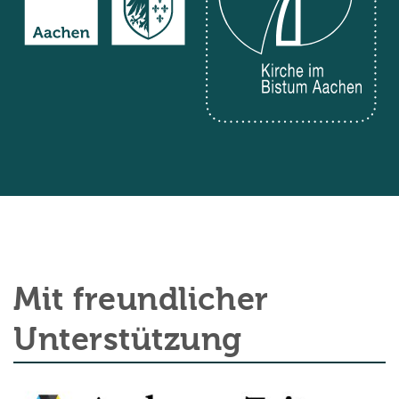
Mit freundlicher
Unterstützung