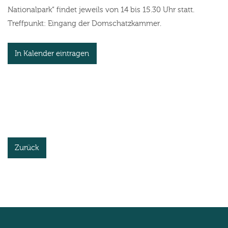
Nationalpark“ findet jeweils von 14 bis 15.30 Uhr statt.
Treffpunkt: Eingang der Domschatzkammer.
In Kalender eintragen
Zurück