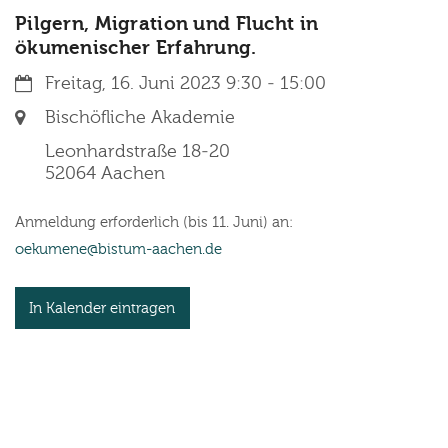
Pilgern, Migration und Flucht in
ökumenischer Erfahrung.
Datum:
Freitag, 16. Juni 2023 9:30 - 15:00
Ort:
Bischöfliche Akademie
Leonhardstraße 18-20
52064
Aachen
Anmeldung erforderlich (bis 11. Juni) an:
oekumene@bistum-aachen.de
In Kalender eintragen