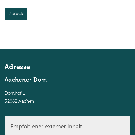
Zurück
Adresse
Aachener Dom
Domhof 1
52062
Aachen
Empfohlener externer Inhalt