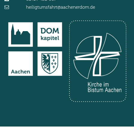
heiligtumsfahrt@aachenerdom.de