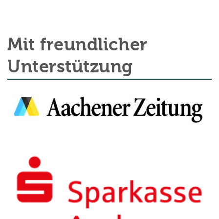
Mit freundlicher
Unterstützung