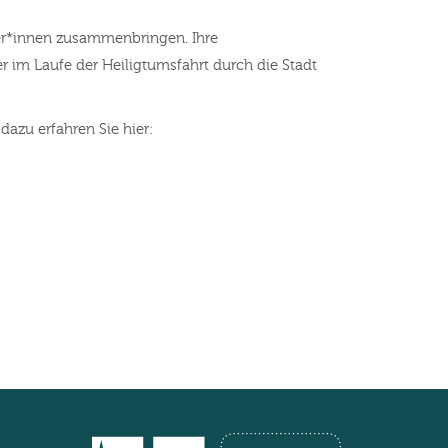
er*innen zusammenbringen. Ihre
 im Laufe der Heiligtumsfahrt durch die Stadt
azu erfahren Sie hier: