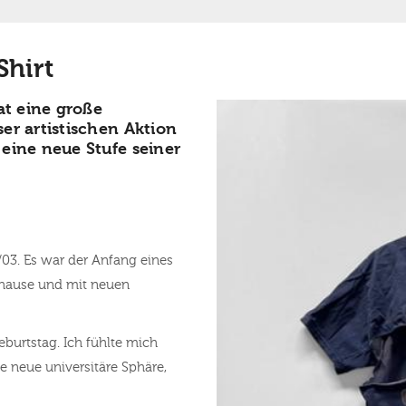
Shirt
at eine große
er artistischen Aktion
eine neue Stufe seiner
03. Es war der Anfang eines
uhause und mit neuen
burtstag. Ich fühlte mich
 neue universitäre Sphäre,