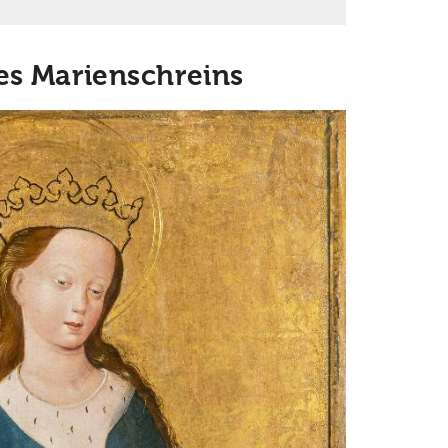
des Marienschreins