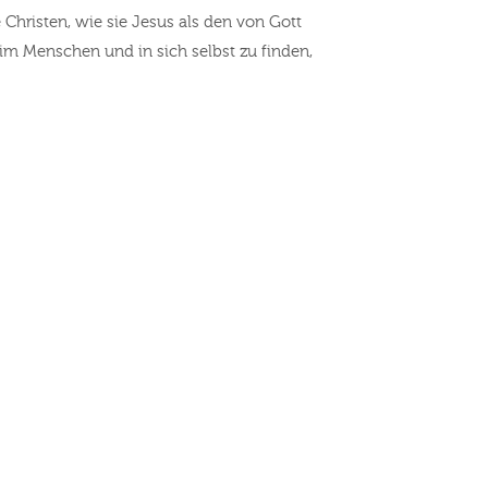
e Christen, wie sie Jesus als den von Gott
im Menschen und in sich selbst zu finden,