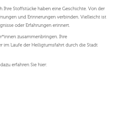
 Ihre Stoffstücke haben eine Geschichte. Von der
fnungen und Erinnerungen verbinden. Vielleicht ist
ignisse oder Erfahrungen erinnert.
er*innen zusammenbringen. Ihre
 im Laufe der Heiligtumsfahrt durch die Stadt
azu erfahren Sie hier: