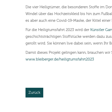
Die vier Heiligtümer, die besonderen Stoffe im D
Windel über das Hochzeitskleid bis hin zum Fußball
es aber auch eine Covid-19-Maske, der Kittel einer
Für die Heiligtumsfahrt 2023 wird der
Künstler Gar
geschichtsträchtigen Stoffstücke werden dazu zus
gerollt wird. Sie können live dabei sein, wenn Ihr Ba
Damit dieses Projekt gelingen kann, brauchen wir 
www.bleiberger.de/heiligtumsfahrt2023
Zurück