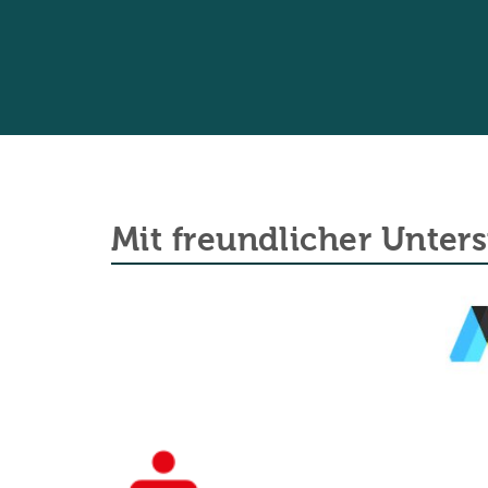
Mit freundlicher Unter