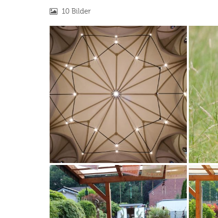
10 Bilder