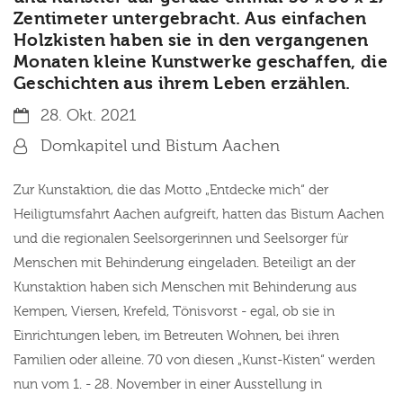
Zentimeter untergebracht. Aus einfachen
Holzkisten haben sie in den vergangenen
Monaten kleine Kunstwerke geschaffen, die
Geschichten aus ihrem Leben erzählen.
Datum:
28. Okt. 2021
Von:
Domkapitel und Bistum Aachen
Zur Kunstaktion, die das Motto „Entdecke mich“ der
Heiligtumsfahrt Aachen aufgreift, hatten das Bistum Aachen
und die regionalen Seelsorgerinnen und Seelsorger für
Menschen mit Behinderung eingeladen. Beteiligt an der
Kunstaktion haben sich Menschen mit Behinderung aus
Kempen, Viersen, Krefeld, Tönisvorst - egal, ob sie in
Einrichtungen leben, im Betreuten Wohnen, bei ihren
Familien oder alleine. 70 von diesen „Kunst-Kisten“ werden
nun vom 1. - 28. November in einer Ausstellung in