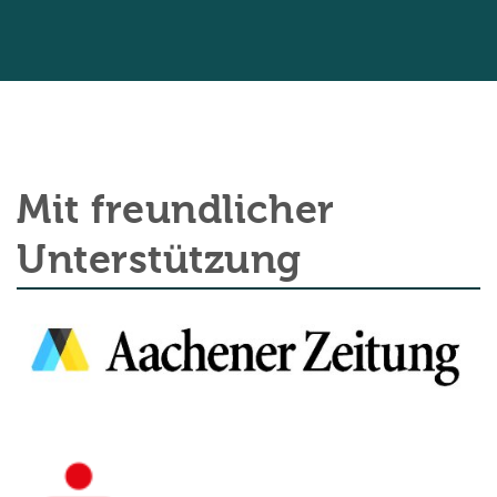
Mit freundlicher
Unterstützung