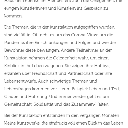
Haus der Lebenshilfe. Hier besteht auch die Gelegenheit, mit
einigen Künstlerinnen und Künstlern ins Gespräch zu
kommen.
Die Themen, die in der Kunstaktion aufgegriffen wurden,
sind vielfältig. Oft geht es um das Corona-Virus: um die
Pandemie, ihre Einschränkungen und Folgen und wie die
Bewohner diese bewältigen. Andere Teilnehmer an der
Kunstaktion nehmen die Gelegenheit wahr, um einen
Einblick in ihr Leben zu geben. Sie zeigen ihre Hobbys,
erzählen über Freundschaft und Partnerschaft oder ihre
Lebensentwürfe. Auch schwierige Themen und
Lebensfragen kommen vor – zum Beispiel: Leben und Tod,
Glaube und Hoffnung. Und immer wieder geht es um
Gemeinschaft, Solidarität und das Zusammen-Halten.
Bei der Kunstaktion entstanden in den vergangen Monaten
kleine Kunstwerke, die eindrucksvoll einen Blick in das Leben