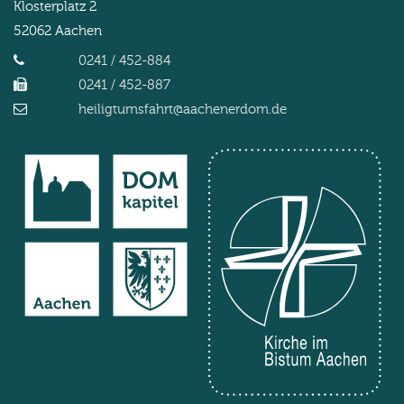
Klosterplatz 2
52062
Aachen
0241 / 452-884
0241 / 452-887
heiligtumsfahrt@aachenerdom.de