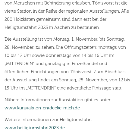
von Menschen mit Behinderung erlauben. Tönisvorst ist die
vierte Station in der Reihe der regionalen Ausstellungen. Alle
200 Holzkisten gemeinsam sind dann erst bei der
Heiligtumsfahrt 2023 in Aachen zu bestaunen.
Die Ausstellung ist von Montag, 1. November, bis Sonntag,
28. November, zu sehen. Die Öffnungszeiten: montags von
10 bis 12 Uhr sowie donnerstags von 14 bis 16 Uhr im
„MITTENDRIN“ und ganztägig in Einzelhandel und
öffentlichen Einrichtungen von Tönisvorst. Zum Abschluss
der Ausstellung findet am Sonntag, 28. November, von 12 bis
15 Uhr im „MITTENDRIN“ eine adventliche Finissage statt.
Nähere Informationen zur Kunstaktion gibt es unter:
www.kunstaktion-entdecke-mich.de
Weitere Informationen zur Heiligtumsfahrt:
www.heiligtumsfahrt2023.de