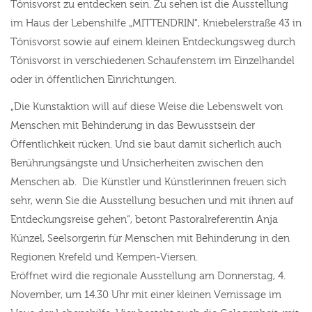
Tönisvorst zu entdecken sein. Zu sehen ist die Ausstellung
im Haus der Lebenshilfe „MITTENDRIN“, Kniebelerstraße 43 in
Tönisvorst sowie auf einem kleinen Entdeckungsweg durch
Tönisvorst in verschiedenen Schaufenstern im Einzelhandel
oder in öffentlichen Einrichtungen.
„Die Kunstaktion will auf diese Weise die Lebenswelt von
Menschen mit Behinderung in das Bewusstsein der
Öffentlichkeit rücken. Und sie baut damit sicherlich auch
Berührungsängste und Unsicherheiten zwischen den
Menschen ab. Die Künstler und Künstlerinnen freuen sich
sehr, wenn Sie die Ausstellung besuchen und mit ihnen auf
Entdeckungsreise gehen“, betont Pastoralreferentin Anja
Künzel, Seelsorgerin für Menschen mit Behinderung in den
Regionen Krefeld und Kempen-Viersen.
Eröffnet wird die regionale Ausstellung am Donnerstag, 4.
November, um 14.30 Uhr mit einer kleinen Vernissage im