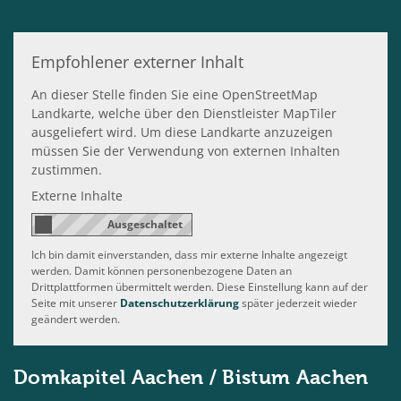
Empfohlener externer Inhalt
An dieser Stelle finden Sie eine OpenStreetMap
Landkarte, welche über den Dienstleister MapTiler
ausgeliefert wird. Um diese Landkarte anzuzeigen
müssen Sie der Verwendung von externen Inhalten
zustimmen.
Externe Inhalte
Ich bin damit einverstanden, dass mir externe Inhalte angezeigt
werden. Damit können personenbezogene Daten an
Drittplattformen übermittelt werden. Diese Einstellung kann auf der
Seite mit unserer
Datenschutzerklärung
später jederzeit wieder
geändert werden.
Domkapitel Aachen / Bistum Aachen