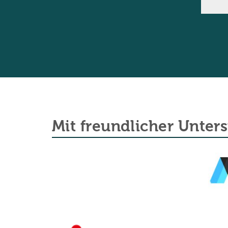
Mit freundlicher Unter