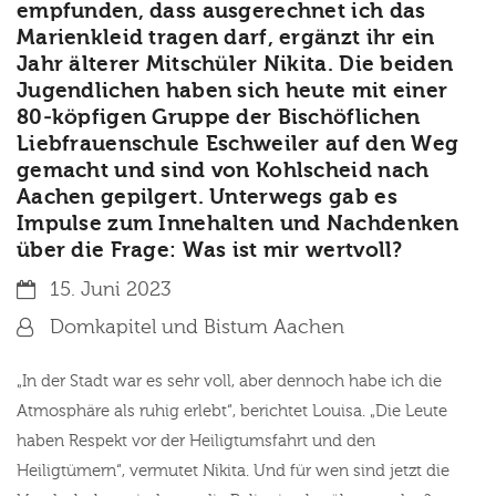
empfunden, dass ausgerechnet ich das
Marienkleid tragen darf, ergänzt ihr ein
Jahr älterer Mitschüler Nikita. Die beiden
Jugendlichen haben sich heute mit einer
80-köpfigen Gruppe der Bischöflichen
Liebfrauenschule Eschweiler auf den Weg
gemacht und sind von Kohlscheid nach
Aachen gepilgert. Unterwegs gab es
Impulse zum Innehalten und Nachdenken
über die Frage: Was ist mir wertvoll?
Datum:
15. Juni 2023
Von:
Domkapitel und Bistum Aachen
„In der Stadt war es sehr voll, aber dennoch habe ich die
Atmosphäre als ruhig erlebt“, berichtet Louisa. „Die Leute
haben Respekt vor der Heiligtumsfahrt und den
Heiligtümern“, vermutet Nikita. Und für wen sind jetzt die