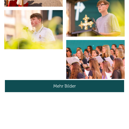
Mehr Bilder