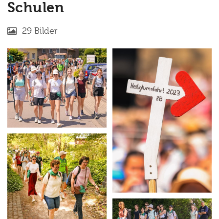
Schulen
29 Bilder