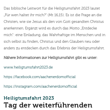
Das biblische Leitwort für die Heiligtumsfahrt 2023 lautet
„Für wen haltet ihr mich?“ (Mt 16,15). Es ist die Frage an die
Christen, wie sie Jesus als den von Gott gesandten Christus
anerkennen. Ergänzt wird es durch das Motto „Entdecke
mich": eine Einladung, das Wahrhaftige im Menschen und in
sich selbst zu finden, Christus und den Glauben neu oder
anders zu entdecken durch das Erlebnis der Heiligtumsfahrt.
Nähere Informationen zur Heiligtumsfahrt gibt es unter:
www.heiligtumsfahrt2023.de
https://facebook.com/aachenerdomofficial
https://instagram.com/aachenerdomofficial
:
Heiligtumsfahrt 2023
Tag der weiterführenden