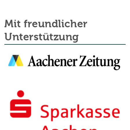
Mit freundlicher
Unterstützung