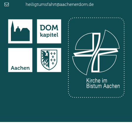
heiligtumsfahrt@aachenerdom.de