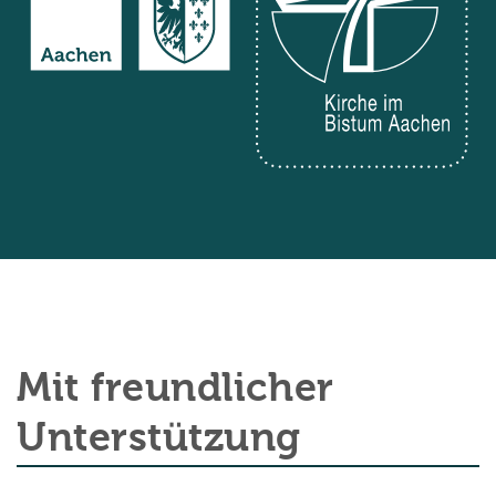
Mit freundlicher
Unterstützung