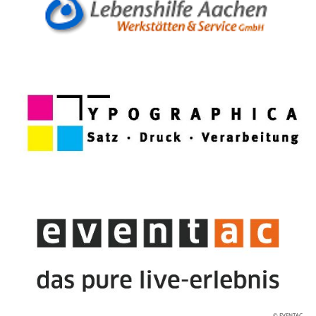
© EVENTAC