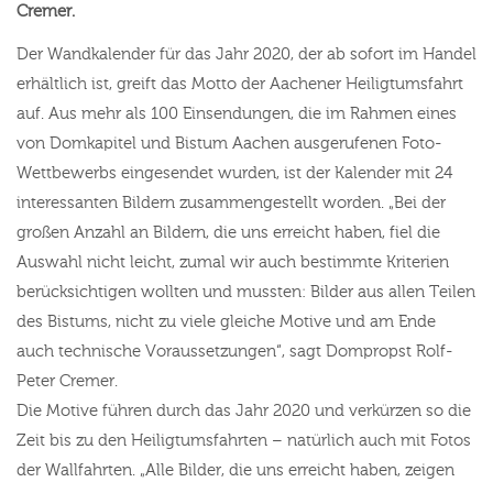
Cremer.
Der Wandkalender für das Jahr 2020, der ab sofort im Handel
erhältlich ist, greift das Motto der Aachener Heiligtumsfahrt
auf. Aus mehr als 100 Einsendungen, die im Rahmen eines
von Domkapitel und Bistum Aachen ausgerufenen Foto-
Wettbewerbs eingesendet wurden, ist der Kalender mit 24
interessanten Bildern zusammengestellt worden. „Bei der
großen Anzahl an Bildern, die uns erreicht haben, fiel die
Auswahl nicht leicht, zumal wir auch bestimmte Kriterien
berücksichtigen wollten und mussten: Bilder aus allen Teilen
des Bistums, nicht zu viele gleiche Motive und am Ende
auch technische Voraussetzungen“, sagt Dompropst Rolf-
Peter Cremer.
Die Motive führen durch das Jahr 2020 und verkürzen so die
Zeit bis zu den Heiligtumsfahrten – natürlich auch mit Fotos
der Wallfahrten. „Alle Bilder, die uns erreicht haben, zeigen