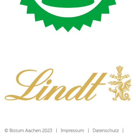
© Bistum Aachen 2023
Impressum
Datenschutz