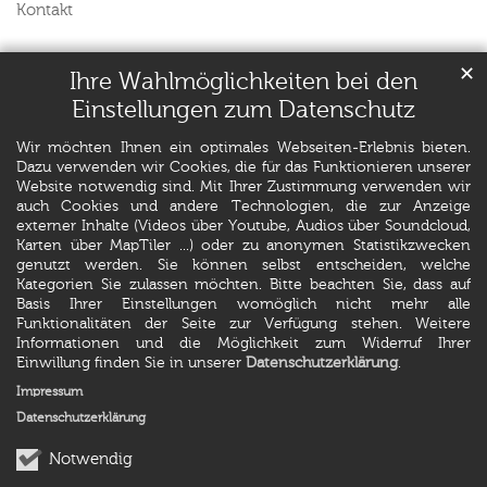
Kontakt
✕
Ihre Wahlmöglichkeiten bei den
Einstellungen zum Datenschutz
Wir möchten Ihnen ein optimales Webseiten-Erlebnis bieten.
Dazu verwenden wir Cookies, die für das Funktionieren unserer
Website notwendig sind. Mit Ihrer Zustimmung verwenden wir
auch Cookies und andere Technologien, die zur Anzeige
externer Inhalte (Videos über Youtube, Audios über Soundcloud,
Karten über MapTiler ...) oder zu anonymen Statistikzwecken
genutzt werden. Sie können selbst entscheiden, welche
Kategorien Sie zulassen möchten. Bitte beachten Sie, dass auf
Basis Ihrer Einstellungen womöglich nicht mehr alle
Funktionalitäten der Seite zur Verfügung stehen. Weitere
Informationen und die Möglichkeit zum Widerruf Ihrer
Einwillung finden Sie in unserer
Datenschutzerklärung
.
Impressum
Datenschutzerklärung
Notwendig