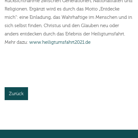
Rücksichtnahme zwischen Generationen, Nationalitäten und
Religionen. Ergänzt wird es durch das Motto „Entdecke
mich": eine Einladung, das Wahrhaftige im Menschen und in
sich selbst finden. Christus und den Glauben neu oder
anders entdecken durch das Erlebnis der Heiligtumsfahrt.
Mehr dazu:
www.heiligtumsfahrt2021.de
Zurück