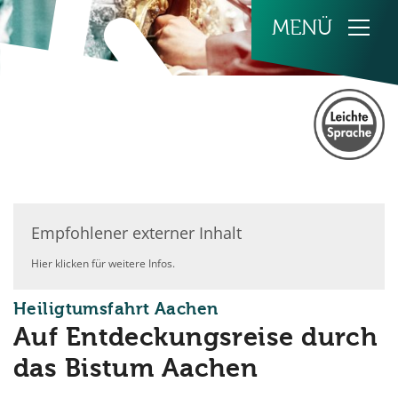
Zum Inhalt springen
Empfohlener externer Inhalt
Hier klicken für weitere Infos.
:
Heiligtumsfahrt Aachen
Auf Entdeckungsreise durch
das Bistum Aachen